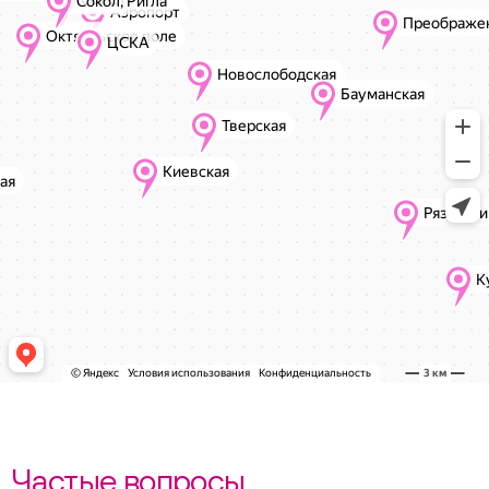
Частые вопросы