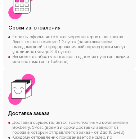
Сроки
изготовления
Если вы оформляете заказ через интернет, ваш заказ
будет готов в течение 1-2 суток (за исключением
выходных дней, в предпраздничный период сроки могут
увеличиваться до 3-4 суток)
Вы можете забрать ваш заказ в одном из пунктов выдачи
или постаматов в Тейково)
Доставка заказа
Доставка осуществляется транспортными компаниями
Boxberry, 5Post, (время и сроки доставки зависят от
города в который отправляется заказ - от 2 до 10 дней)
Каждому отправлению присваивается номер, по