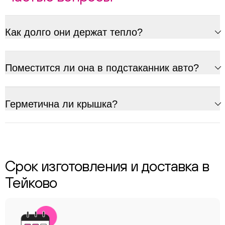
Как долго они держат тепло?
Поместится ли она в подстаканник авто?
Герметична ли крышка?
Срок изготовления и доставка в
Тейково