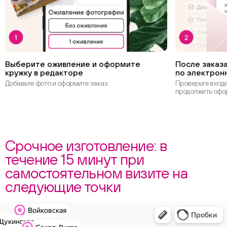
Выберите оживление и оформите
После заказа
кружку в редакторе
по электрон
Добавьте фото и оформите заказ.
Проверьте вход
продолжить офо
Срочное изготовление: в
течение 15 минут при
самостоятельном визите на
следующие точки