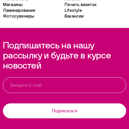
Магазины
Печать визиток
Ламинирование
Lifestyle
Фотосувениры
Вакансии
Подпишитесь на нашу
рассылку и будьте в курсе
новостей
Подписаться