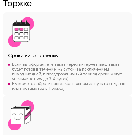
Торжке
Сроки
изготовления
Если вы оформляете заказ через интернет, ваш заказ
будет готов в течение 1-2 суток (за исключением
выходных дней, в предпраздничный период сроки могут
увеличиваться до 3-4 суток)
Вы можете забрать ваш заказ в одном из пунктов выдачи
или постаматов в Торжке)