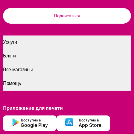
Подписаться
Услуги
Блоги
Все магазины
Помощь
Приложение для печати
Доступно в
Доступно в
Google Play
App Store