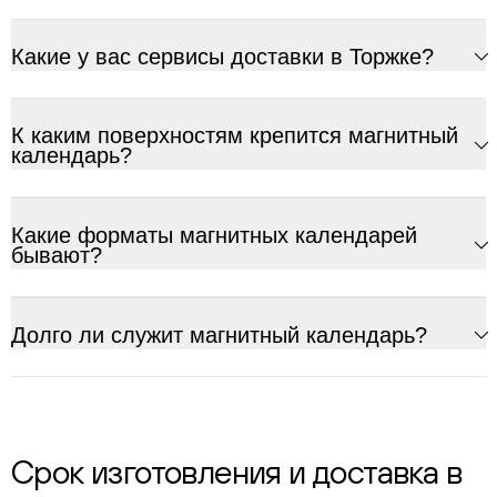
Какие у вас сервисы доставки в Торжке?
К каким поверхностям крепится магнитный
календарь?
Какие форматы магнитных календарей
бывают?
Долго ли служит магнитный календарь?
Срок изготовления и доставка в