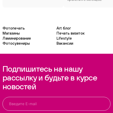
Фотопечать
Art блог
Магазины
Печать визиток
Ламинирование
Lifestyle
Фотосувениры
Вакансии
Подпишитесь на нашу
рассылку и будьте в курсе
новостей