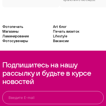
Фотопечать
Art блог
Магазины
Печать визиток
Ламинирование
Lifestyle
Фотосувениры
Вакансии
Подпишитесь на нашу
рассылку и будьте в курсе
новостей