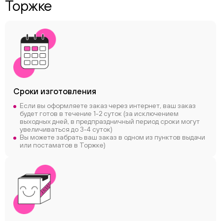
Торжке
Сроки
изготовления
Если вы оформляете заказ через интернет, ваш заказ
будет готов в течение 1-2 суток (за исключением
выходных дней, в предпраздничный период сроки могут
увеличиваться до 3-4 суток)
Вы можете забрать ваш заказ в одном из пунктов выдачи
или постаматов в Торжке)