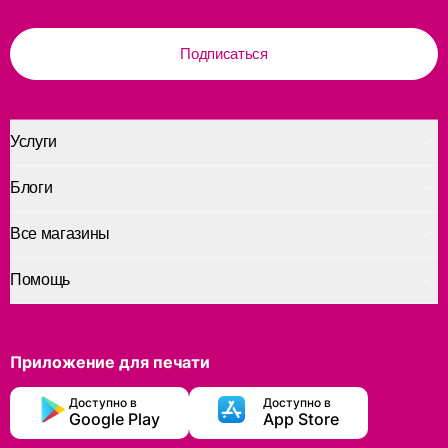
Подписаться
Услуги
Блоги
Все магазины
Помощь
Приложение для печати
Доступно в
Доступно в
Google Play
App Store