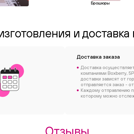
Брошюры
изготовления и доставка 
Доставка заказа
Доставка осуществляе
компаниями Boxberry, 5P
доставки зависят от го
отправляется заказ - от
Каждому отправлению п
которому можно отслеж
Отзывы