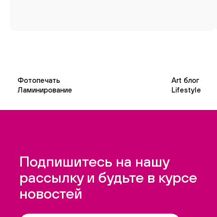
Фотопечать
Art блог
Ламинирование
Lifestyle
Подпишитесь на нашу
рассылку и будьте в курсе
новостей