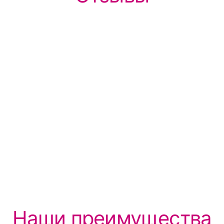
Наши преимущества