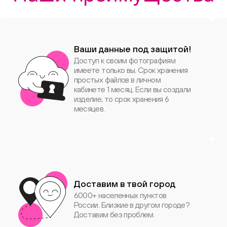
Ваши данные под защитой!
Доступ к своим фотографиям
имеете только вы. Срок хранения
простых файлов в личном
кабинете 1 месяц. Если вы создали
изделие, то срок хранения 6
месяцев.
Доставим в твой город
6000+ населенных пунктов
России. Близкие в другом городе?
Доставим без проблем.