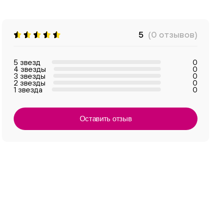
5
(0 отзывов)
5 звезд
0
4 звезды
0
3 звезды
0
2 звезды
0
1 звезда
0
Оставить отзыв