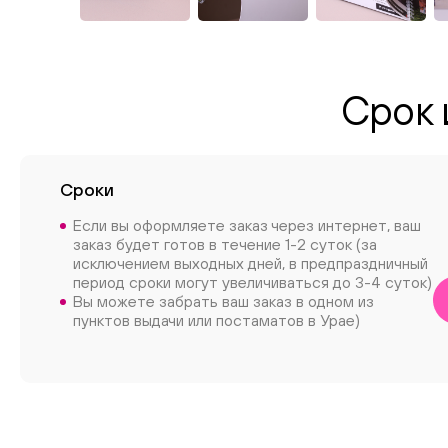
Срок 
Сроки
Если вы оформляете заказ через интернет, ваш
заказ будет готов в течение 1-2 суток (за
исключением выходных дней, в предпраздничный
период сроки могут увеличиваться до 3-4 суток)
Вы можете забрать ваш заказ в одном из
пунктов выдачи или постаматов в Урае)