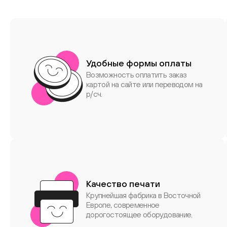
Удобные формы оплаты
Возможность оплатить заказ
картой на сайте или переводом на
р/сч.
Качество печати
Крупнейшая фабрика в Восточной
Европе, современное
дорогостоящее оборудование.