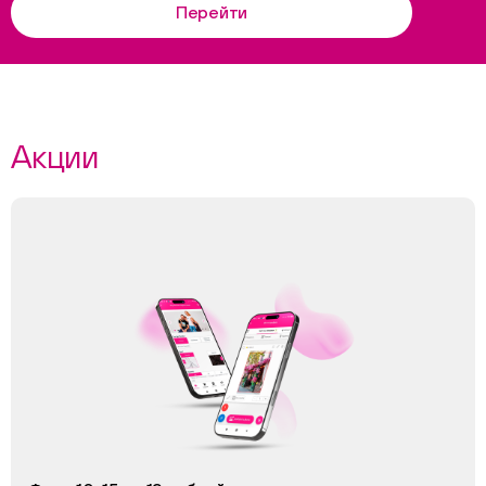
Перейти
Акции