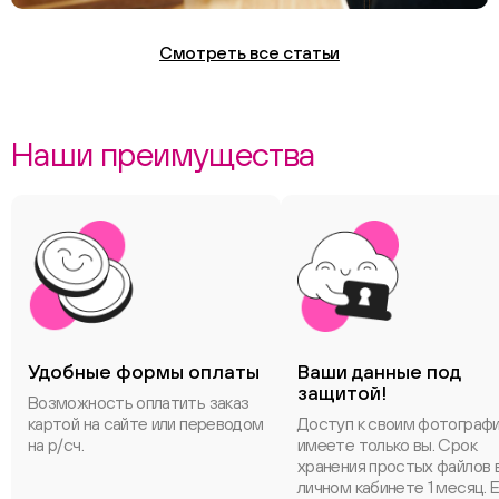
Смотреть все статьи
Наши преимущества
Удобные формы оплаты
Ваши данные под
защитой!
Возможность оплатить заказ
картой на сайте или переводом
Доступ к своим фотограф
на р/сч.
имеете только вы. Срок
хранения простых файлов 
личном кабинете 1 месяц. 