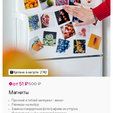
от 51 ₽
500 ₽
Магниты
Прочный и гибкий материал - винил
Размеры на выбор
Замена стандартным фотографиям из отпуска