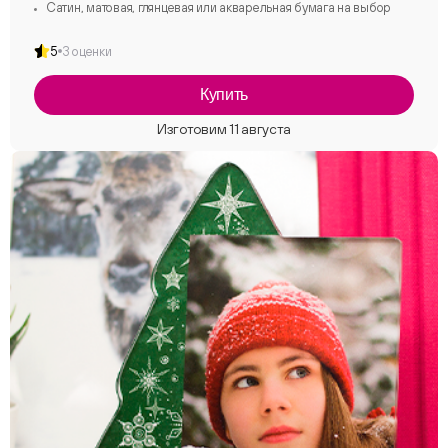
Сатин, матовая, глянцевая или акварельная бумага на выбор
5
3 оценки
Купить