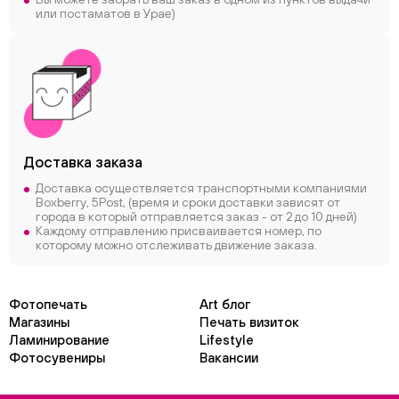
или постаматов в Урае)
Доставка заказа
Доставка осуществляется транспортными компаниями
Boxberry, 5Post, (время и сроки доставки зависят от
города в который отправляется заказ - от 2 до 10 дней)
Каждому отправлению присваивается номер, по
которому можно отслеживать движение заказа.
Фотопечать
Art блог
Магазины
Печать визиток
Ламинирование
Lifestyle
Фотосувениры
Вакансии