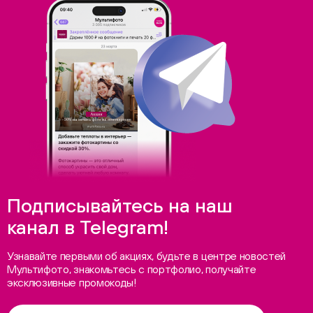
Подписывайтесь на наш
канал в Telegram!
Узнавайте первыми об акциях, будьте в центре новостей
Мультифото, знакомьтесь с портфолио, получайте
эксклюзивные промокоды!