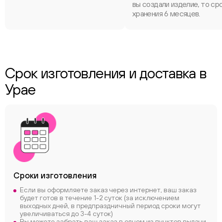
вы создали изделие, то ср
хранения 6 месяцев.
Срок изготовления и доставка в
Урае
Сроки
изготовления
Если вы оформляете заказ через интернет, ваш заказ
будет готов в течение 1-2 суток (за исключением
выходных дней, в предпраздничный период сроки могут
увеличиваться до 3-4 суток)
Вы можете забрать ваш заказ в одном из пунктов выдачи