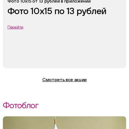
Фото 10х15 от 13 рублей в приложении
Фото 10х15 по 13 рублей
Перейти
Смотреть все акции
Фотоблог