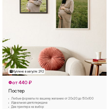
от 440 ₽
Постер
Любые форматы по вашему желанию от 20х20 до 150х100
Идеальная цветопередача
Два принтера на выбор