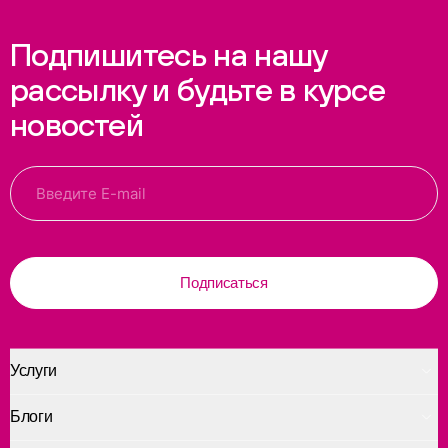
Подпишитесь на нашу
рассылку и будьте в курсе
новостей
Подписаться
Услуги
Блоги