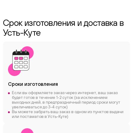
Срок изготовления и доставка в
Усть-Куте
Сроки
изготовления
Если вы оформляете заказ через интернет, ваш заказ
будет готов в течение 1-2 суток (за исключением
выходных дней, в предпраздничный период сроки могут
увеличиваться до 3-4 суток)
Вы можете забрать ваш заказ в одном из пунктов выдачи
или постаматов в Усть-Куте)