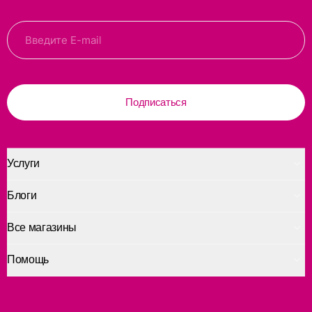
Подписаться
Услуги
Блоги
Все магазины
Помощь