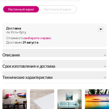
Настенный акрил
Настольный акрил
Доставка
по Усть-Куту
Стоимость
выберите сервис
Доставим
19 августа
Описание
Срок изготовления и доставка
Технические характеристики