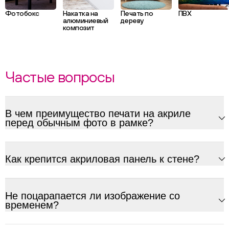
Фотобокс
Накатка на
Печать по
ПВХ
алюминиевый
дереву
композит
Частые вопросы
В чем преимущество печати на акриле
перед обычным фото в рамке?
Как крепится акриловая панель к стене?
Не поцарапается ли изображение со
временем?