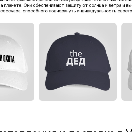
а планете. Они обеспечивают защиту от солнца и ветра и в
ксессуара, способного подчеркнуть индивидуальность своего