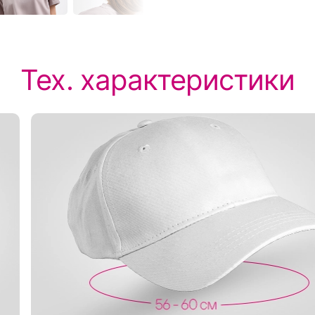
Тех. характеристики