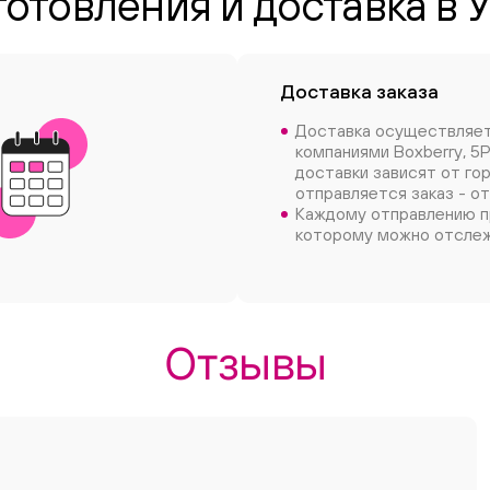
отовления и доставка в 
Доставка заказа
Доставка осуществляе
компаниями Boxberry, 5P
доставки зависят от го
отправляется заказ - от
Каждому отправлению п
которому можно отслеж
Отзывы