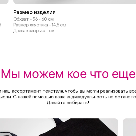
Размер изделия
Обхват - 56 - 60 см
й
Размер хлястика - 14,5 см
Длина козырька - см
Мы можем кое что еще
 наш ассортимент текстиля, чтобы вы могли реализовать все
ыслы. С нашей помощью ваша индивидуальность не останетс
Давайте выбирать!