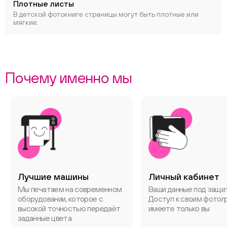
Плотные листы
В детской фотокниге страницы могут быть плотные или
мягкие.
Почему именно мы
Лучшие машины
Личный кабинет
Мы печатаем на современном
Ваши данные под защи
оборудовании, которое с
Доступ к своим фотог
высокой точностью передаёт
имеете только вы
заданные цвета.