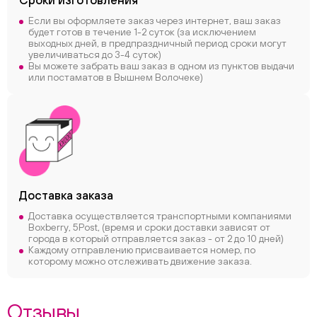
Сроки
изготовления
Если вы оформляете заказ через интернет, ваш заказ
будет готов в течение 1-2 суток (за исключением
выходных дней, в предпраздничный период сроки могут
увеличиваться до 3-4 суток)
Вы можете забрать ваш заказ в одном из пунктов выдачи
или постаматов в Вышнем Волочеке)
Доставка заказа
Доставка осуществляется транспортными компаниями
Boxberry, 5Post, (время и сроки доставки зависят от
города в который отправляется заказ - от 2 до 10 дней)
Каждому отправлению присваивается номер, по
которому можно отслеживать движение заказа.
Отзывы