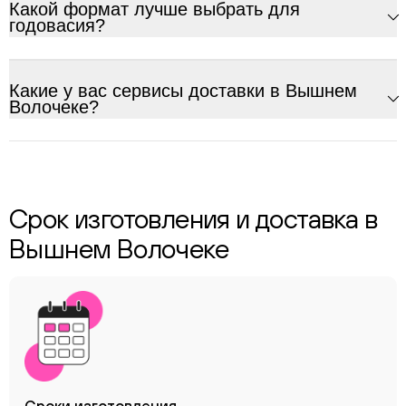
Какой формат лучше выбрать для
годовасия?
Какие у вас сервисы доставки в Вышнем
Волочеке?
Срок изготовления и доставка в
Вышнем Волочеке