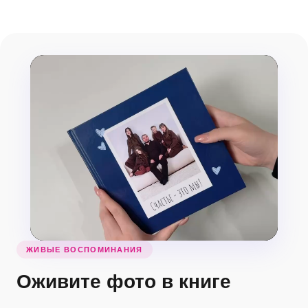
ЖИВЫЕ ВОСПОМИНАНИЯ
Оживите фото в книге