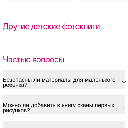
Другие детские фотокниги
Частые вопросы
Безопасны ли материалы для маленького
ребенка?
Можно ли добавить в книгу сканы первых
рисунков?