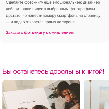
Сделайте фотокнигу еще эмоциональнее: дизайнер
добавит ваши видео к выбранным фотографиям.
Достаточно навести камеру смартфона на страницу
— и видео откроется прямо на экране.
Заказать фотокнигу с оживлением
Вы останетесь довольны книгой!