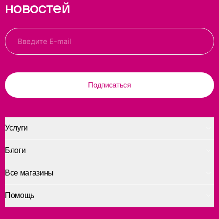
новостей
Подписаться
Услуги
Блоги
Все магазины
Помощь