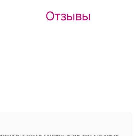
Отзывы