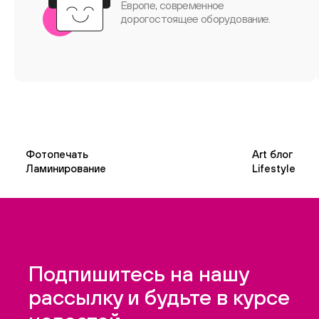
Европе, современное
дорогостоящее оборудование.
Фотопечать
Art блог
Ламинирование
Lifestyle
Подпишитесь на нашу
рассылку и будьте в курсе