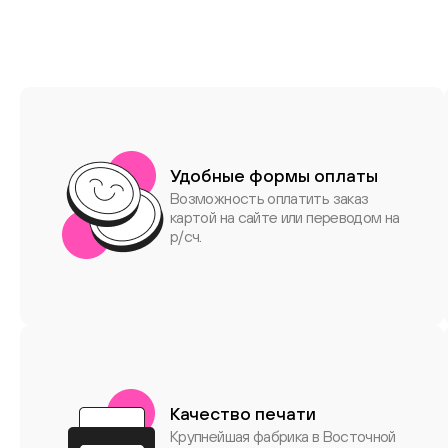
Удобные формы оплаты
Возможность оплатить заказ
картой на сайте или переводом на
р/сч.
Качество печати
Крупнейшая фабрика в Восточной