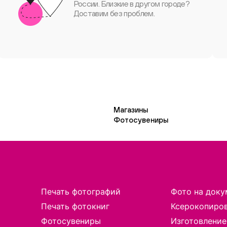
России. Близкие в другом городе?
Доставим без проблем.
Магазины
Фотосувениры
Печать фотографий
Фото на доку
Печать фотокниг
Ксерокопиро
Фотосувениры
Изготовление