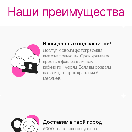
Наши преимущества
Ваши данные под защитой!
Доступ к своим фотографиям
имеете только вы. Срок хранения
простых файлов в личном
кабинете 1 месяц. Если вы создали
изделие, то срок хранения 6
месяцев.
Доставим в твой город
6000+ населенных пунктов