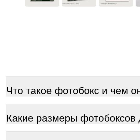
Что такое фотобокс и чем о
Какие размеры фотобоксов 