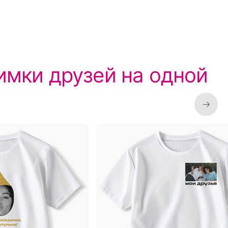
имки друзей на одной