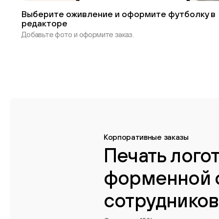
Выберите оживление и оформите футболку в
редакторе
Добавьте фото и оформите заказ.
Корпоративные заказы
Печать лого
форменной 
сотрудников