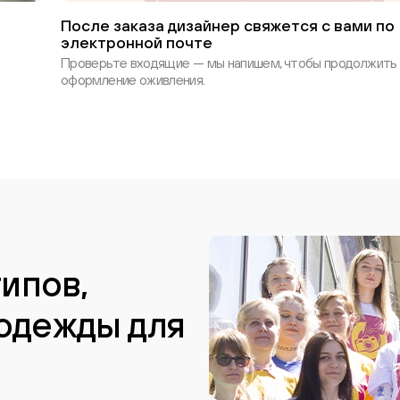
После заказа дизайнер свяжется с вами по
электронной почте
Проверьте входящие — мы напишем, чтобы продолжить
оформление оживления.
типов,
одежды для