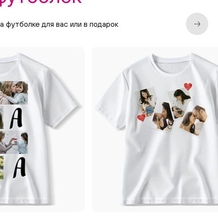
 футболке для вас или в подарок