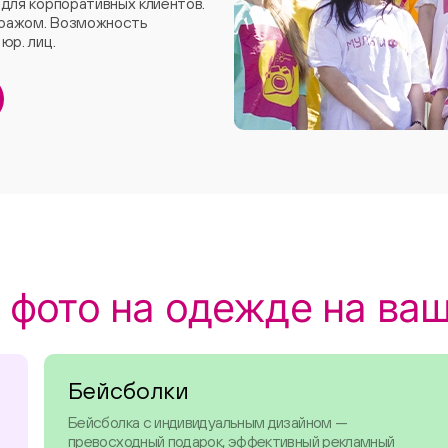
 для корпоративных клиентов.
иражом. Возможность
юр. лиц.
 фото на одежде на ва
Бейсболки
Бейсболка с индивидуальным дизайном —
превосходный подарок, эффективный рекламный