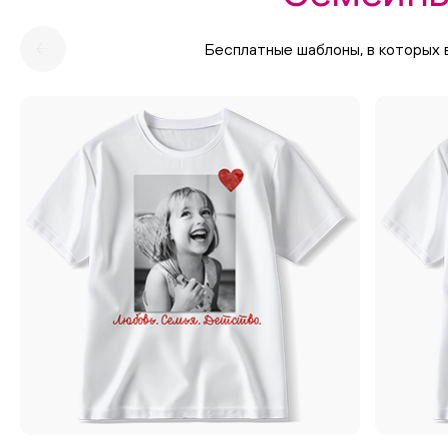
Бесплатные шаблоны, в которых 