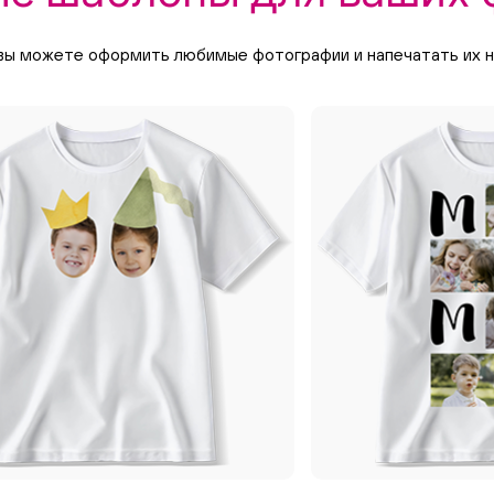
вы можете оформить любимые фотографии и напечатать их на