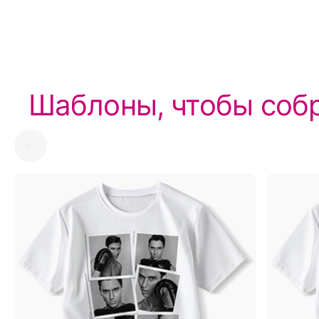
Шаблоны, чтобы собр