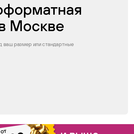
оформатная
 в Москве
 ваш размер или стандартные