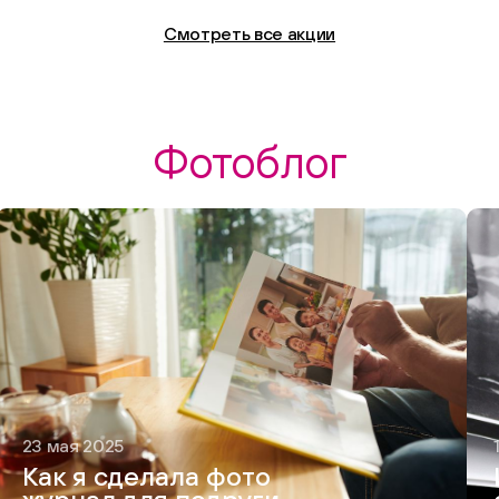
Смотреть все акции
Фотоблог
23 мая 2025
Как я сделала фото