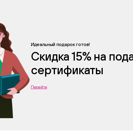
Идеальный подарок готов!
Скидка 15% на по
сертификаты
Перейти