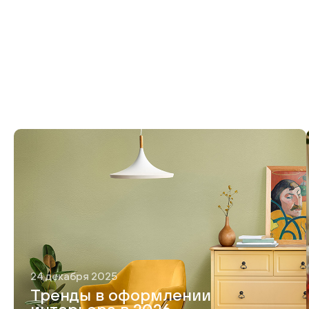
24 декабря 2025
Тренды в оформлении