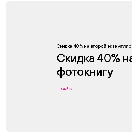
Скидка 40% на второй экземпляр
Скидка 40% н
фотокнигу
Перейти