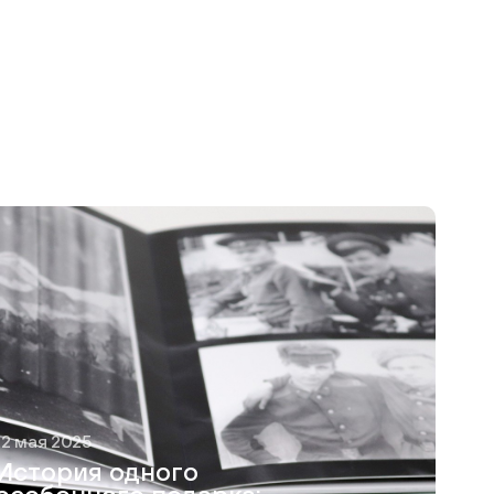
12 мая 2025
История одного