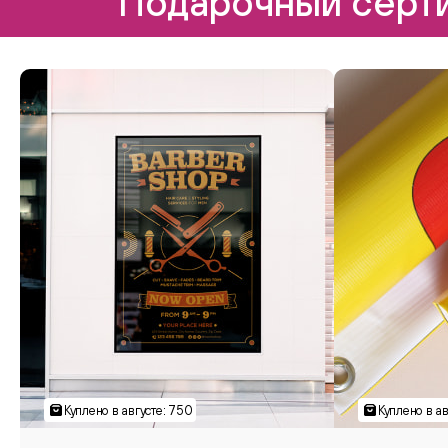
Подарочный серти