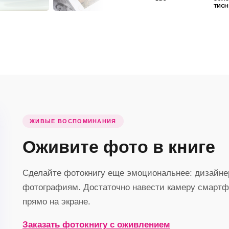
тис
ЖИВЫЕ ВОСПОМИНАНИЯ
Оживите фото в книге
Сделайте фотокнигу еще эмоциональнее: дизайне
фотографиям. Достаточно навести камеру смартфо
прямо на экране.
Заказать фотокнигу с оживлением