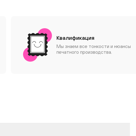
Квалификация
Мы знаем все тонкости и нюансы
печатного производства.