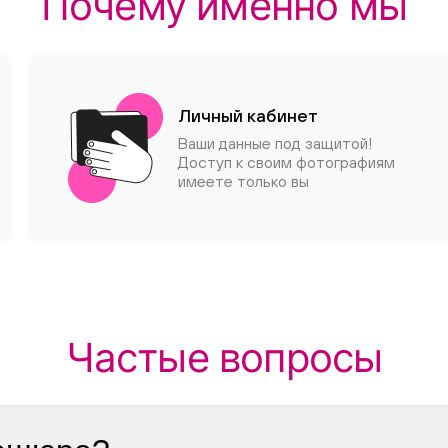
Почему именно мы
Личный кабинет
Ваши данные под защитой!
Доступ к своим фотографиям
имеете только вы
Частые вопросы