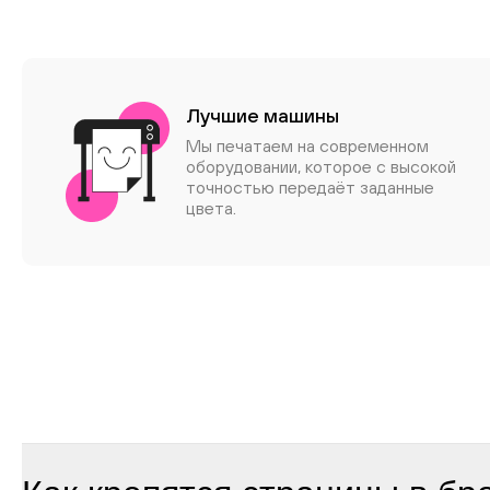
Лучшие машины
Мы печатаем на современном
оборудовании, которое с высокой
точностью передаёт заданные
цвета.