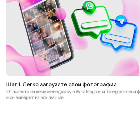
Шаг 1. Легко загрузите свои фотографии
Отправьте нашему менеджеру в Whatsapp или Telegram свои ф
и он выберет из них лучшие.