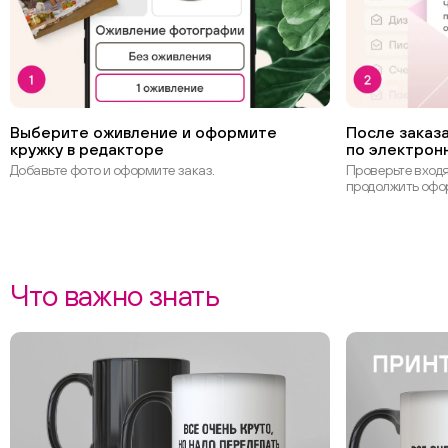
Выберите оживление и оформите
После заказа
кружку в редакторе
по электрон
Добавьте фото и оформите заказ.
Проверьте вход
продолжить офо
Что важно знать