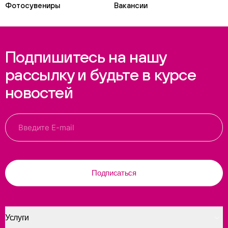
Фотосувениры
Вакансии
Подпишитесь на нашу
рассылку и будьте в курсе
новостей
Подписаться
Услуги