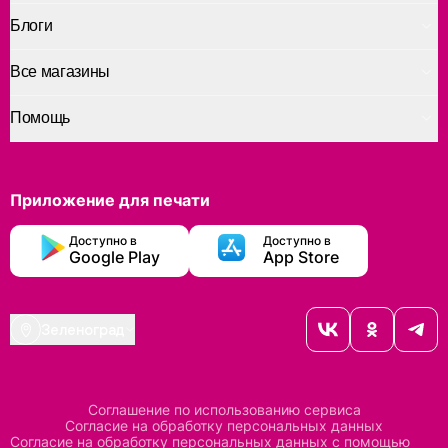
Блоги
Все магазины
Помощь
Приложение для печати
Доступно в
Доступно в
Google Play
App Store
Зеленоград
Соглашение по использованию сервиса
Согласие на обработку персональных данных
Согласие на обработку персональных данных с помощью