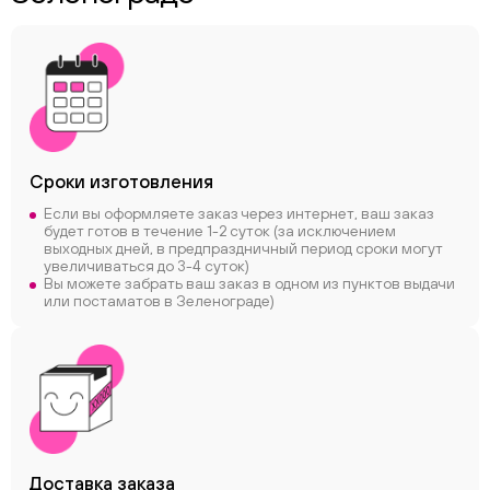
Сроки
изготовления
Если вы оформляете заказ через интернет, ваш заказ
будет готов в течение 1-2 суток (за исключением
выходных дней, в предпраздничный период сроки могут
увеличиваться до 3-4 суток)
Вы можете забрать ваш заказ в одном из пунктов выдачи
или постаматов в Зеленограде)
Доставка заказа