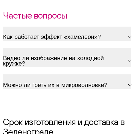
Частые вопросы
Как работает эффект «хамелеон»?
Видно ли изображение на холодной
кружке?
Можно ли греть их в микроволновке?
Срок изготовления и доставка в
Зеленограде