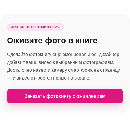
ЖИВЫЕ ВОСПОМИНАНИЯ
Оживите фото в книге
Сделайте фотокнигу ещё эмоциональнее: дизайнер
добавит ваши видео к выбранным фотографиям.
Достаточно навести камеру смартфона на страницу
— и видео откроется прямо на экране.
Заказать фотокнигу с оживлением