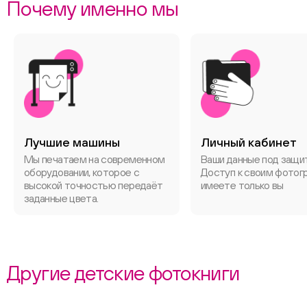
Почему именно мы
Лучшие машины
Личный кабинет
Мы печатаем на современном
Ваши данные под защи
оборудовании, которое с
Доступ к своим фотог
высокой точностью передаёт
имеете только вы
заданные цвета.
Другие детские фотокниги