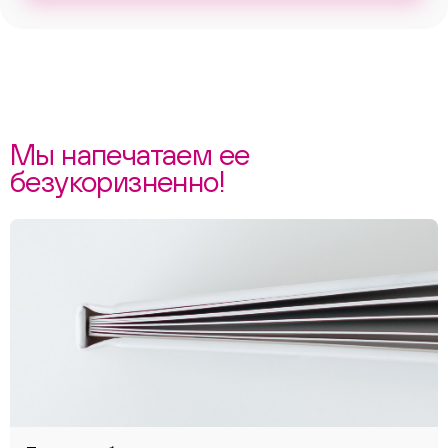
Мы напечатаем ее
безукоризненно!