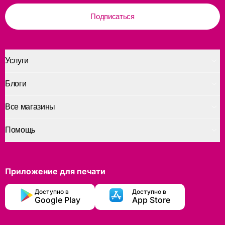
Подписаться
Услуги
Блоги
Все магазины
Помощь
Приложение для печати
Доступно в
Доступно в
Google Play
App Store