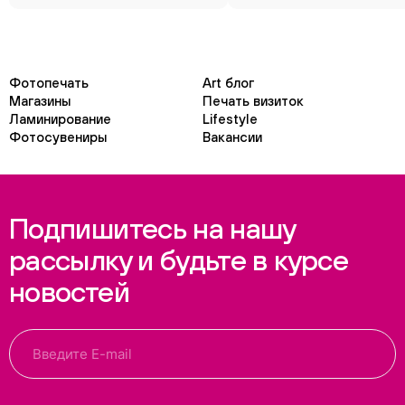
Фотопечать
Art блог
Магазины
Печать визиток
Ламинирование
Lifestyle
Фотосувениры
Вакансии
Подпишитесь на нашу
рассылку и будьте в курсе
новостей