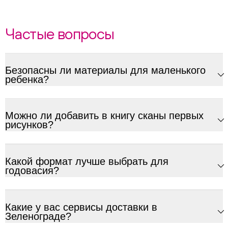
Частые вопросы
Безопасны ли материалы для маленького
ребенка?
Можно ли добавить в книгу сканы первых
рисунков?
Какой формат лучше выбрать для
годовасия?
Какие у вас сервисы доставки в
Зеленограде?