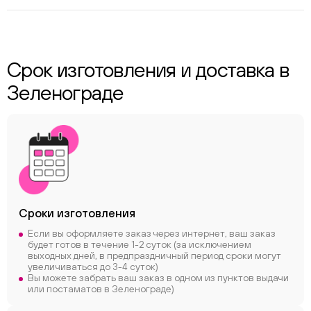
Срок изготовления и доставка в
Зеленограде
Сроки
изготовления
Если вы оформляете заказ через интернет, ваш заказ
будет готов в течение 1-2 суток (за исключением
выходных дней, в предпраздничный период сроки могут
увеличиваться до 3-4 суток)
Вы можете забрать ваш заказ в одном из пунктов выдачи
или постаматов в Зеленограде)