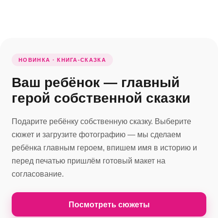
НОВИНКА · КНИГА-СКАЗКА
Ваш ребёнок — главный
герой собственной сказки
Подарите ребёнку собственную сказку. Выберите
сюжет и загрузите фотографию — мы сделаем
ребёнка главным героем, впишем имя в историю и
перед печатью пришлём готовый макет на
согласование.
Посмотреть сюжеты