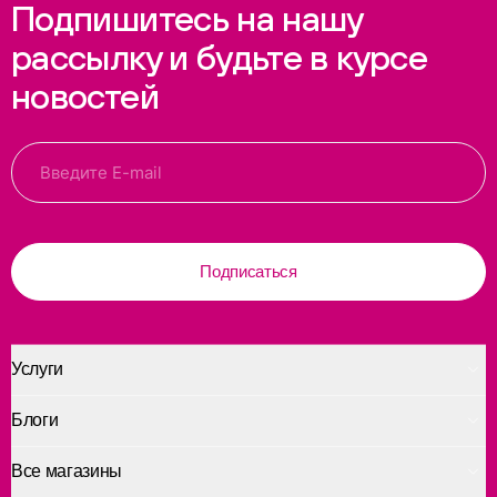
Подпишитесь на нашу
рассылку и будьте в курсе
новостей
Подписаться
Услуги
Блоги
Все магазины