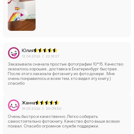
Юлия
12.04.2026
|
22:18:27
Заказывала сначала простые фотографии 10*15. Качество
оказалось хорошее , доставка в Екатеринбург быстрая .
После этого заказала фотокнигу из фото дочери . Мне
очень понравилось и всем тем, кто видел эту книгу )
спасибо
Жанна
18.03.2026
|
20:09:50
Очень быстро и качественно. Легко собирать
самостоятельно фотокнигу. Качество фото выше всяких
похвал. Спасибо огромное службе поддержки.