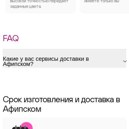
высокой точностью передаёт
имеете только вы
заданные цвета.
FAQ
Какие у вас сервисы доставки в
Афипском?
Срок изготовления и доставка в
Афипском