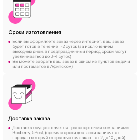
Сроки
изготовления
Если вы оформляете заказ через интернет, ваш заказ
будет готов в течение 1-2 суток (за исключением
выходных дней, в предпраздничный период сроки могут
увеличиваться до 3-4 суток)
Вы можете забрать ваш заказ в одном из пунктов выдачи
или постаматов в Афипском)
Доставка заказа
Доставка осуществляется транспортными компаниями
Boxberry, 5Post, (время и сроки доставки зависят от
города в который отправляется заказ - от 2 до 10 дней)