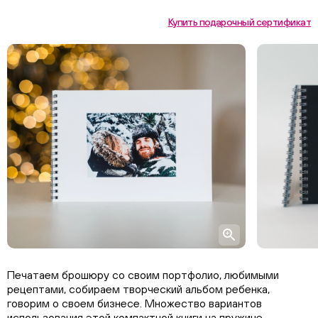
Купить подарочный сертификат
Печатаем брошюру со своим портфолио, любимыми
рецептами, собираем творческий альбом ребенка,
говорим о своем бизнесе. Множество вариантов
использования этой компактной книги на пружине.