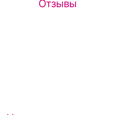
Отзывы