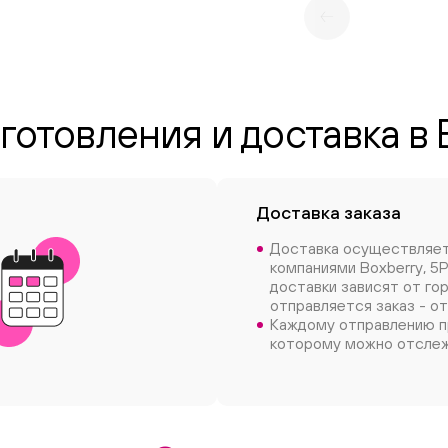
готовления и доставка в
Доставка заказа
Доставка осуществляе
компаниями Boxberry, 5P
доставки зависят от го
отправляется заказ - от
Каждому отправлению п
которому можно отслеж