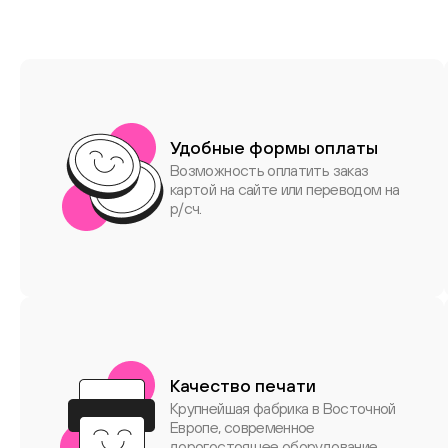
Удобные формы оплаты
Возможность оплатить заказ
картой на сайте или переводом на
р/сч.
Качество печати
Крупнейшая фабрика в Восточной
Европе, современное
дорогостоящее оборудование.