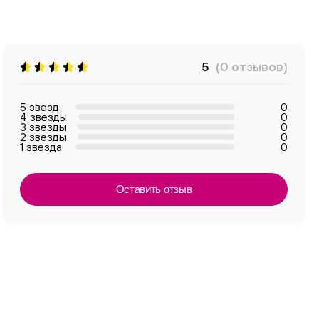
5
(0 отзывов)
5 звезд
0
4 звезды
0
3 звезды
0
2 звезды
0
1 звезда
0
Оставить отзыв