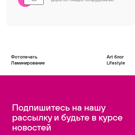
Фотопечать
Art блог
Ламинирование
Lifestyle
Подпишитесь на нашу
рассылку и будьте в курсе
новостей