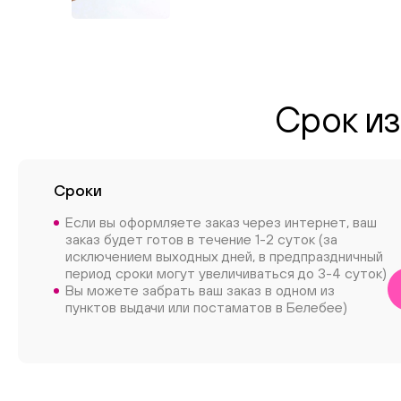
Срок из
Сроки
Если вы оформляете заказ через интернет, ваш
заказ будет готов в течение 1-2 суток (за
исключением выходных дней, в предпраздничный
период сроки могут увеличиваться до 3-4 суток)
Вы можете забрать ваш заказ в одном из
пунктов выдачи или постаматов в Белебее)