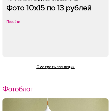
Фото 10х15 по 13 рублей
Перейти
Смотреть все акции
Фотоблог