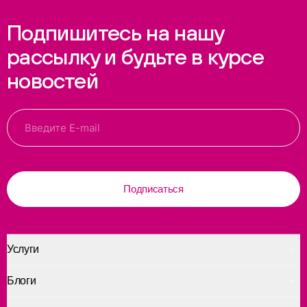
Подпишитесь на нашу
рассылку и будьте в курсе
новостей
Подписаться
Услуги
Блоги