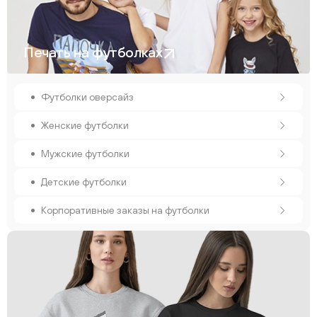
Печать на футболках
Футболки оверсайз
Женские футболки
Мужские футболки
Детские футболки
Корпоративные заказы на футболки