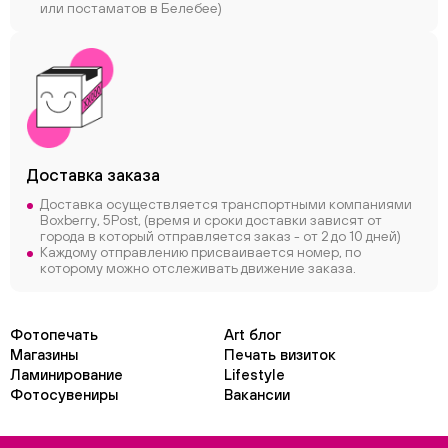
или постаматов в Белебее)
Доставка заказа
Доставка осуществляется транспортными компаниями
Boxberry, 5Post, (время и сроки доставки зависят от
города в который отправляется заказ - от 2 до 10 дней)
Каждому отправлению присваивается номер, по
которому можно отслеживать движение заказа.
Фотопечать
Art блог
Магазины
Печать визиток
Ламинирование
Lifestyle
Фотосувениры
Вакансии