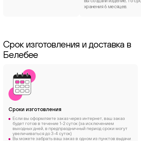
вы создали изделие, то ср
хранения 6 месяцев.
Срок изготовления и доставка в
Белебее
Сроки
изготовления
Если вы оформляете заказ через интернет, ваш заказ
будет готов в течение 1-2 суток (за исключением
выходных дней, в предпраздничный период сроки могут
увеличиваться до 3-4 суток)
Вы можете забрать ваш заказ в одном из пунктов выдачи