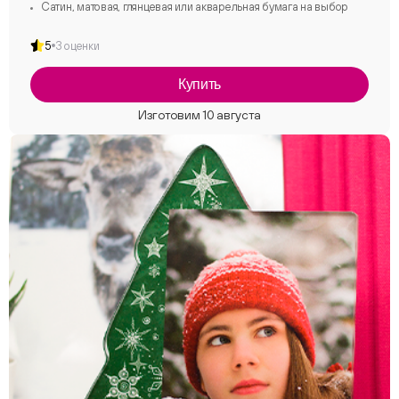
Сатин, матовая, глянцевая или акварельная бумага на выбор
5
3 оценки
Купить