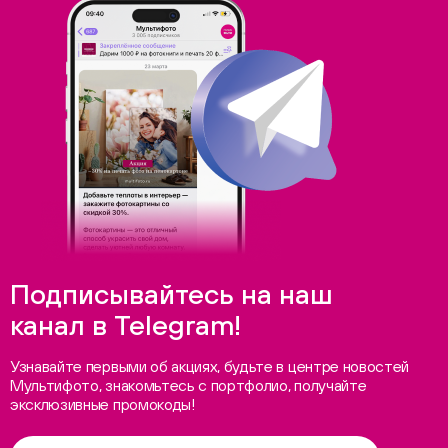
Подписывайтесь на наш
канал в Telegram!
Узнавайте первыми об акциях, будьте в центре новостей
Мультифото, знакомьтесь с портфолио, получайте
эксклюзивные промокоды!