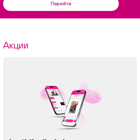
Перейти
Акции