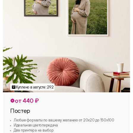
от 440 ₽
Постер
Любые форматы по вашему желанию от 20х20 до 150х100
Идеальная цветопередача
Два принтера на выбор