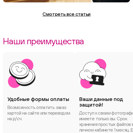
Смотреть все статьи
Наши преимущества
Удобные формы оплаты
Ваши данные под
защитой!
Возможность оплатить заказ
картой на сайте или переводом
Доступ к своим фотограф
на р/сч.
имеете только вы. Срок
хранения простых файлов 
личном кабинете 1 месяц. 