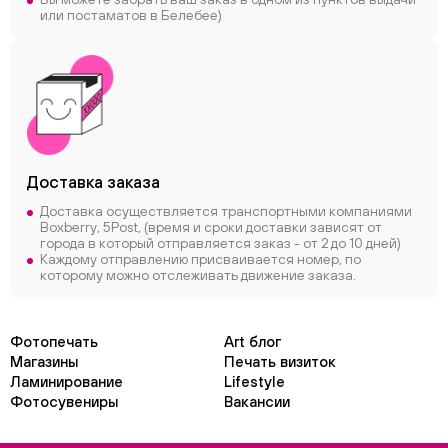
или постаматов в Белебее)
Доставка заказа
Доставка осуществляется транспортными компаниями
Boxberry, 5Post, (время и сроки доставки зависят от
города в который отправляется заказ - от 2 до 10 дней)
Каждому отправлению присваивается номер, по
которому можно отслеживать движение заказа.
Фотопечать
Art блог
Магазины
Печать визиток
Ламинирование
Lifestyle
Фотосувениры
Вакансии