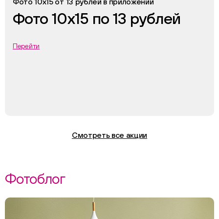
Фото 10х15 от 13 рублей в приложении
Фото 10х15 по 13 рублей
Перейти
Смотреть все акции
Фотоблог