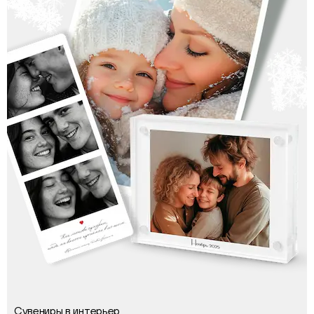
Сувениры в интерьер