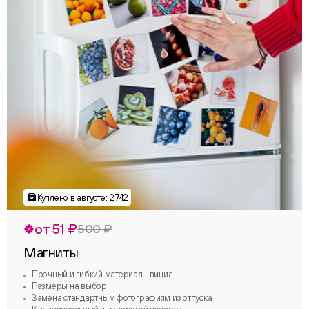
от 51 ₽
500 ₽
Магниты
Прочный и гибкий материал - винил
Размеры на выбор
Замена стандартным фотографиям из отпуска