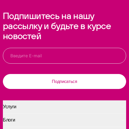
Подпишитесь на нашу
рассылку и будьте в курсе
новостей
Подписаться
Услуги
Блоги