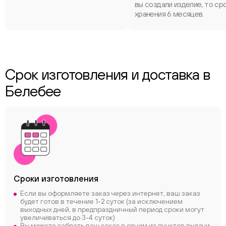
вы создали изделие, то ср
хранения 6 месяцев.
Срок изготовления и доставка в
Белебее
Сроки
изготовления
Если вы оформляете заказ через интернет, ваш заказ
будет готов в течение 1-2 суток (за исключением
выходных дней, в предпраздничный период сроки могут
увеличиваться до 3-4 суток)
Вы можете забрать ваш заказ в одном из пунктов выдачи