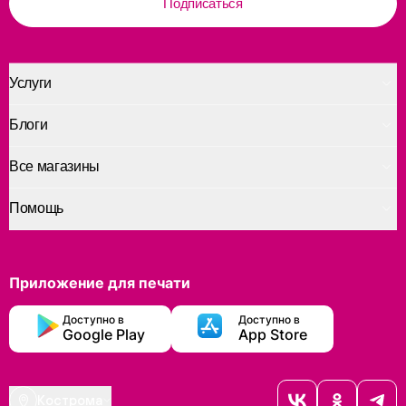
Подписаться
Услуги
Блоги
Все магазины
Помощь
Приложение для печати
Доступно в
Доступно в
Google Play
App Store
Кострома