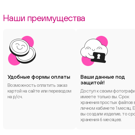
Наши преимущества
Удобные формы оплаты
Ваши данные под
защитой!
Возможность оплатить заказ
картой на сайте или переводом
Доступ к своим фотограф
на р/сч.
имеете только вы. Срок
хранения простых файлов 
личном кабинете 1 месяц. 
вы создали изделие, то ср
хранения 6 месяцев.