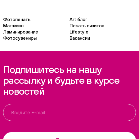
Фотопечать
Art блог
Магазины
Печать визиток
Ламинирование
Lifestyle
Фотосувениры
Вакансии
Подпишитесь на нашу
рассылку и будьте в курсе
новостей