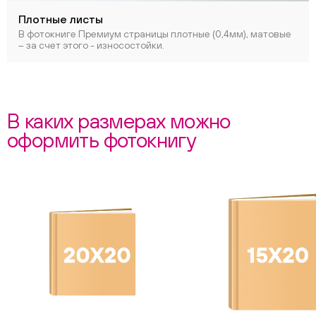
Плотные листы
В фотокниге Премиум страницы плотные (0,4мм), матовые
– за счет этого - износостойки.
В каких размерах можно
оформить фотокнигу