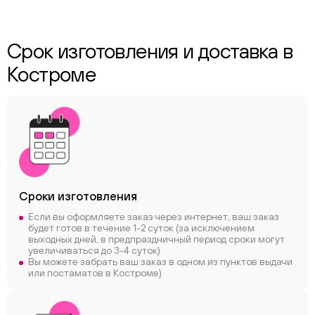
Срок изготовления и доставка в
Костроме
Сроки
изготовления
Если вы оформляете заказ через интернет, ваш заказ
будет готов в течение 1-2 суток (за исключением
выходных дней, в предпраздничный период сроки могут
увеличиваться до 3-4 суток)
Вы можете забрать ваш заказ в одном из пунктов выдачи
или постаматов в Костроме)