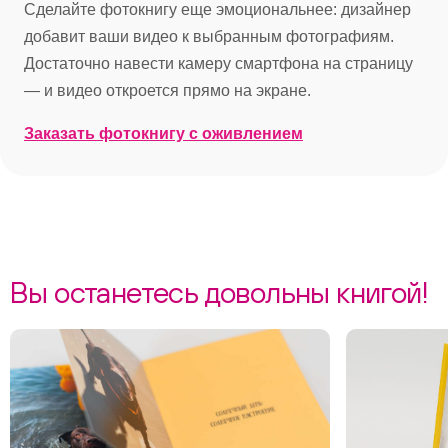
Сделайте фотокнигу еще эмоциональнее: дизайнер
добавит ваши видео к выбранным фотографиям.
Достаточно навести камеру смартфона на страницу
— и видео откроется прямо на экране.
Заказать фотокнигу с оживлением
Вы останетесь довольны книгой!