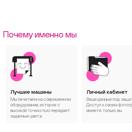
Почему именно мы
Лучшие машины
Личный кабинет
Мы печатаем на современном
Ваши данные под защи
оборудовании, которое с
Доступ к своим фотог
высокой точностью передаёт
имеете только вы
заданные цвета.