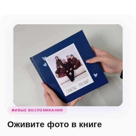
ЖИВЫЕ ВОСПОМИНАНИЯ
Оживите фото в книге