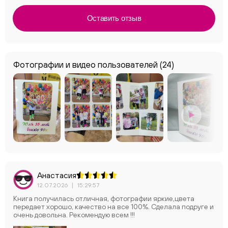
Оставить отзыв
Фотографии и видео пользователей
(24)
Анастасия
12.07.2026
|
15:29:57
Книга получилась отличная, фотографии яркие,цвета
передает хорошо, качество на все 100%. Сделала подруге и
очень довольна. Рекомендую всем !!!