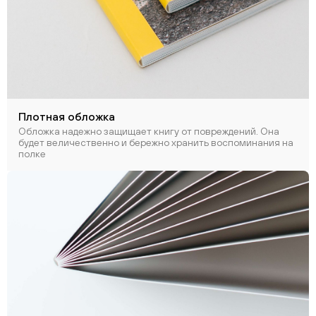
Плотная обложка
Обложка надежно защищает книгу от повреждений. Она
будет величественно и бережно хранить воспоминания на
полке