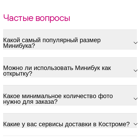
Частые вопросы
Какой самый популярный размер
Минибука?
Можно ли использовать Минибук как
открытку?
Какое минимальное количество фото
нужно для заказа?
Какие у вас сервисы доставки в Костроме?