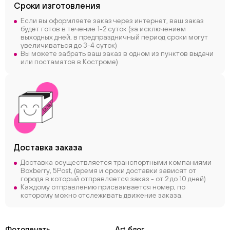
Сроки
изготовления
Если вы оформляете заказ через интернет, ваш заказ
будет готов в течение 1-2 суток (за исключением
выходных дней, в предпраздничный период сроки могут
увеличиваться до 3-4 суток)
Вы можете забрать ваш заказ в одном из пунктов выдачи
или постаматов в Костроме)
Доставка заказа
Доставка осуществляется транспортными компаниями
Boxberry, 5Post, (время и сроки доставки зависят от
города в который отправляется заказ - от 2 до 10 дней)
Каждому отправлению присваивается номер, по
которому можно отслеживать движение заказа.
Фотопечать
Art блог