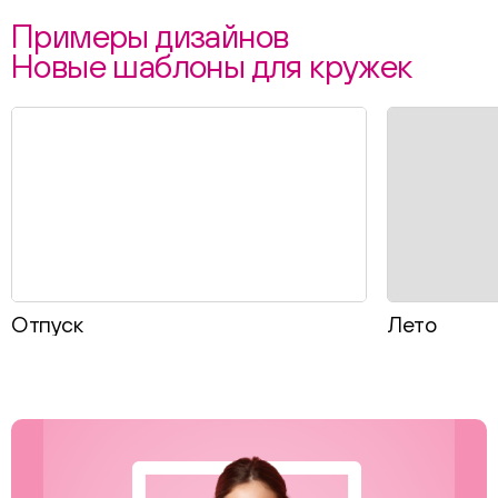
Примеры дизайнов
Новые шаблоны для кружек
Отпуск
Лето