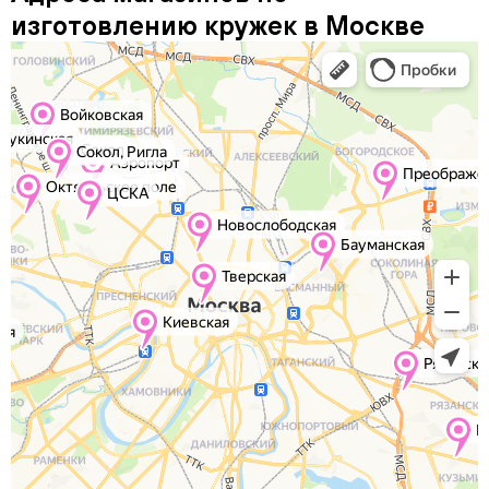
изготовлению кружек в Москве