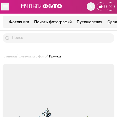
Фотокниги
Печать фотографий
Путешествия
Сдел
Главная
Сувениры с фото
Кружки