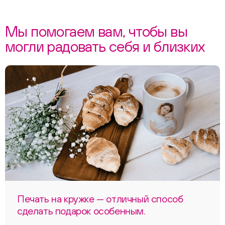
Мы помогаем вам, чтобы вы
могли радовать себя и близких
Печать на кружке — отличный способ
сделать подарок особенным.