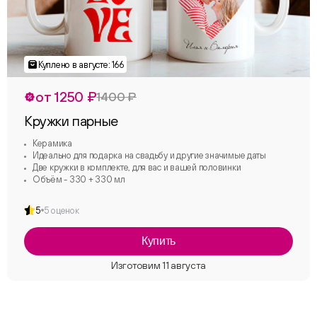
от 1250 ₽
1400 ₽
Кружки парные
Керамика
Идеально для подарка на свадьбу и другие значимые даты
Две кружки в комплекте, для вас и вашей половинки
Объём - 330 + 330 мл
5
5 оценок
Купить