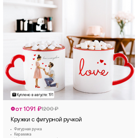
от 1091 ₽
1200 ₽
Кружки с фигурной ручкой
Фигурная ручка
Керамика