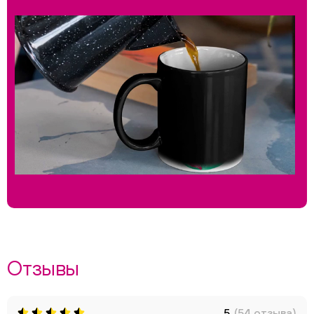
Отзывы
5
(54 отзыва)