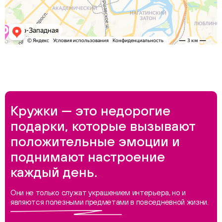
Кружки — это недорогие
подарки, которые вызывают
положительные эмоции и
поднимают настроение
каждый день.
Они не только служат украшением интерьера, но и
являются полезными предметами в повседневной жизни.