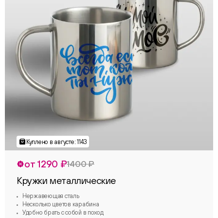
от 1290 ₽
1400 ₽
Кружки металлические
Нержавеющая сталь
Несколько цветов карабина
Удобно брать с собой в поход