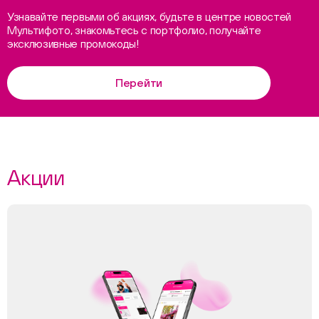
Узнавайте первыми об акциях, будьте в центре новостей
Мультифото, знакомьтесь с портфолио, получайте
эксклюзивные промокоды!
Перейти
Акции