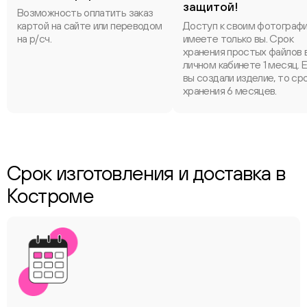
защитой!
Возможность оплатить заказ
картой на сайте или переводом
Доступ к своим фотограф
на р/сч.
имеете только вы. Срок
хранения простых файлов 
личном кабинете 1 месяц. 
вы создали изделие, то ср
хранения 6 месяцев.
Срок изготовления и доставка в
Костроме