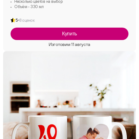
Несколько цветов на выбор
Объём - 330 мл
5
8 оценок
Купить