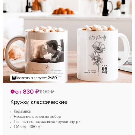
от 830 ₽
1100 ₽
Кружки классические
Керамика
Несколько цветов на выбор
Полная цветная заливка кружки внутри
Объём - 380 мл