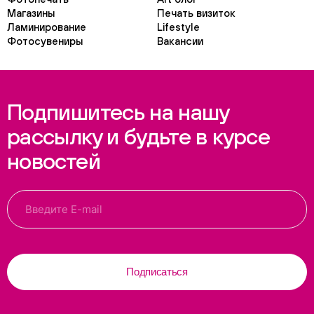
Магазины
Печать визиток
Ламинирование
Lifestyle
Фотосувениры
Вакансии
Подпишитесь на нашу
рассылку и будьте в курсе
новостей
Подписаться