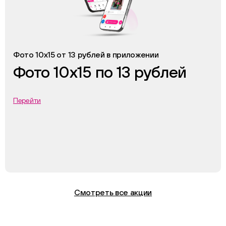
Фото 10х15 от 13 рублей в приложении
Фото 10х15 по 13 рублей
Перейти
Смотреть все акции