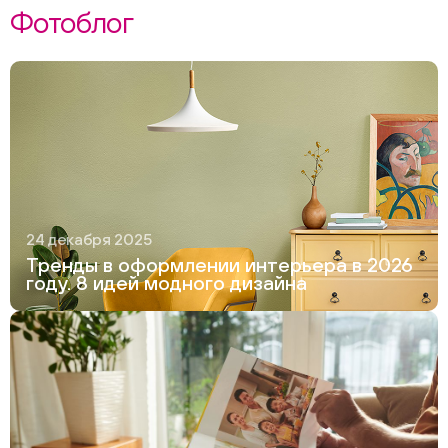
Фотоблог
24 декабря 2025
Тренды в оформлении интерьера в 2026
году. 8 идей модного дизайна