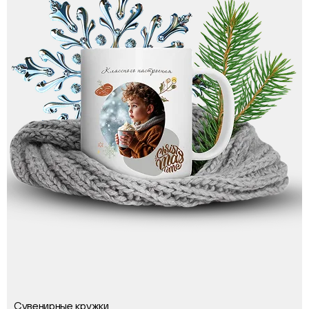
Сувенирные кружки