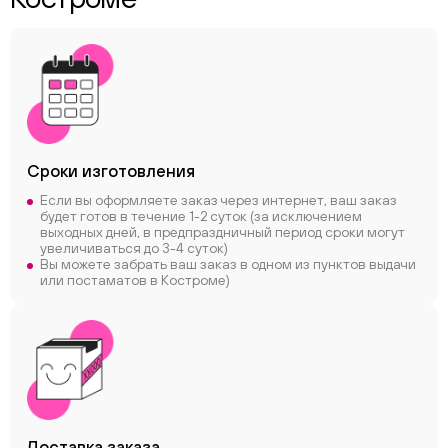
Сроки
изготовления
Если вы оформляете заказ через интернет, ваш заказ
будет готов в течение 1-2 суток (за исключением
выходных дней, в предпраздничный период сроки могут
увеличиваться до 3-4 суток)
Вы можете забрать ваш заказ в одном из пунктов выдачи
или постаматов в Костроме)
Доставка заказа