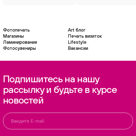
Фотопечать
Art блог
Магазины
Печать визиток
Ламинирование
Lifestyle
Фотосувениры
Вакансии
Подпишитесь на нашу
рассылку и будьте в курсе
новостей