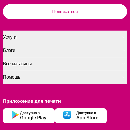
Подписаться
Услуги
Блоги
Все магазины
Помощь
Приложение для печати
Доступно в
Доступно в
Google Play
App Store