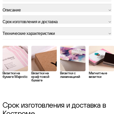
Описание
Срок изготовления и доставка
Технические характеристики
Визитки на
Визитки на
Визитки с
Магнитные
бумаге Majestic
крафтовой
ламинацией
визитки
бумаге
Срок изготовления и доставка в
Костроме