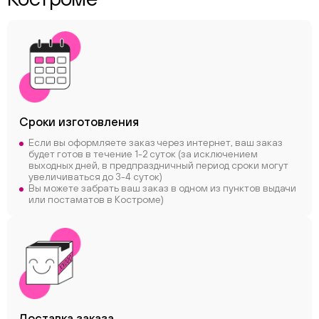
Сроки
изготовления
Если вы оформляете заказ через интернет, ваш заказ
будет готов в течение 1-2 суток (за исключением
выходных дней, в предпраздничный период сроки могут
увеличиваться до 3-4 суток)
Вы можете забрать ваш заказ в одном из пунктов выдачи
или постаматов в Костроме)
Доставка заказа