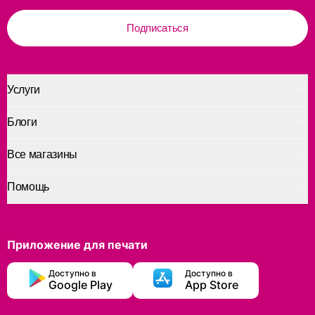
Подписаться
Услуги
Блоги
Все магазины
Помощь
Приложение для печати
Доступно в
Доступно в
Google Play
App Store