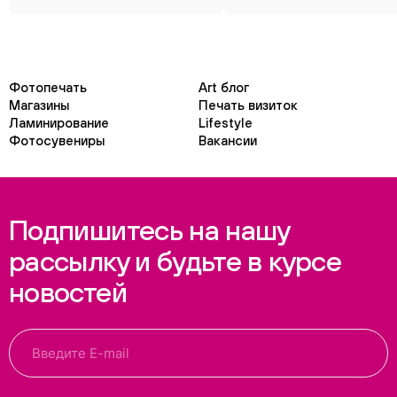
Фотопечать
Art блог
Магазины
Печать визиток
Ламинирование
Lifestyle
Фотосувениры
Вакансии
Подпишитесь на нашу
рассылку и будьте в курсе
новостей