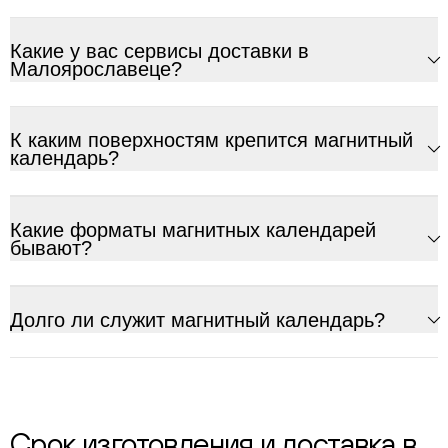
Какие у вас сервисы доставки в
Малоярославеце?
К каким поверхностям крепится магнитный
календарь?
Какие форматы магнитных календарей
бывают?
Долго ли служит магнитный календарь?
Срок изготовления и доставка в