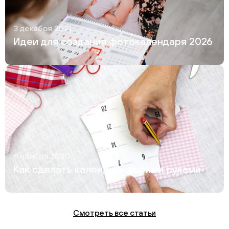
3 декабря 2021
Идеи для создания фотокалендаря 2026
6 ноября 2020
Как сделать календарь своими руками
Смотреть все статьи