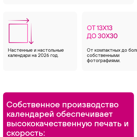
Настенные и настольные
От компактных до бол
календари на 2026 год.
собственными
фотографиями.
Собственное производство
календарей обеспечивает
высококачественную печать и
скорость: