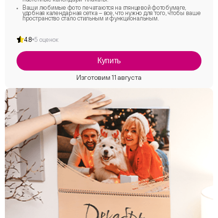
Ваши любимые фото печатаются на глянцевой фотобумаге,
удобная календарная сетка – все, что нужно для того, чтобы ваше
пространство стало стильным и функциональным.
4.8
5 оценок
Купить