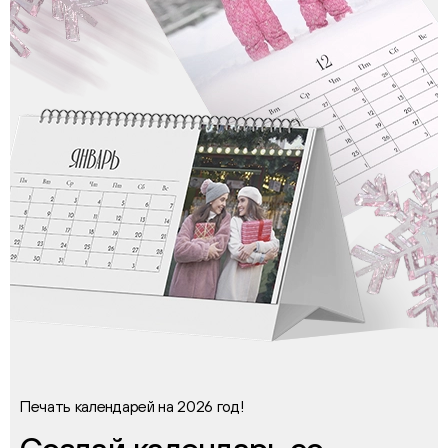
Печать календарей на 2026 год!