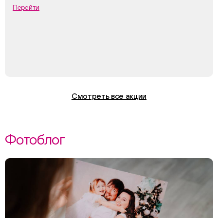
Перейти
Смотреть все акции
Фотоблог