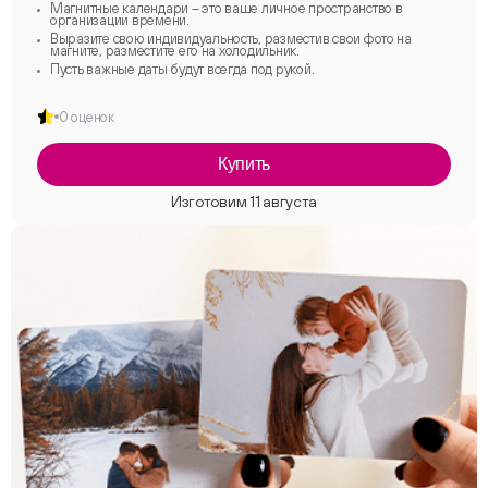
Магнитные календари – это ваше личное пространство в
организации времени.
Выразите свою индивидуальность, разместив свои фото на
магните, разместите его на холодильник.
Пусть важные даты будут всегда под рукой.
0 оценок
Купить