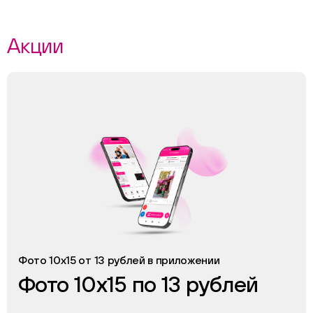
Акции
Фото 10х15 от 13 рублей в приложении
Фото 10х15 по 13 рублей