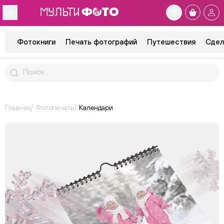
Фотокниги
Печать фотографий
Путешествия
Сдел
Главная
Фотопечать
Календари