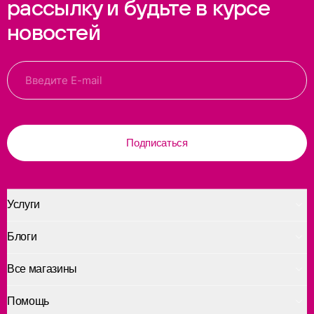
рассылку и будьте в курсе
новостей
Подписаться
Услуги
Блоги
Все магазины
Помощь