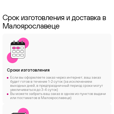
Срок изготовления и доставка в
Малоярославеце
Сроки
изготовления
Если вы оформляете заказ через интернет, ваш заказ
будет готов в течение 1-2 суток (за исключением
выходных дней, в предпраздничный период сроки могут
увеличиваться до 3-4 суток)
Вы можете забрать ваш заказ в одном из пунктов выдачи
или постаматов в Малоярославеце)