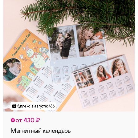
от 430 ₽
Магнитный календарь