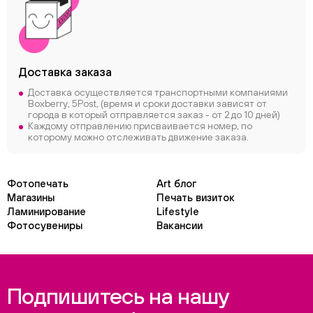
Доставка заказа
Доставка осуществляется транспортными компаниями
Boxberry, 5Post, (время и сроки доставки зависят от
города в который отправляется заказ - от 2 до 10 дней)
Каждому отправлению присваивается номер, по
которому можно отслеживать движение заказа.
Фотопечать
Art блог
Магазины
Печать визиток
Ламинирование
Lifestyle
Фотосувениры
Вакансии
Подпишитесь на нашу