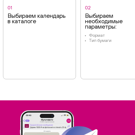
01
02
Выбираем календарь
Выбираем
в каталоге
необходимые
параметры:
Формат
Тип бумаги