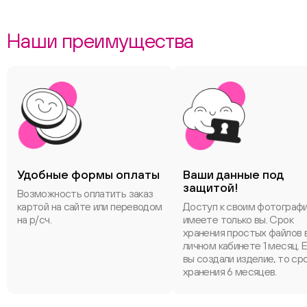
Наши преимущества
Удобные формы оплаты
Ваши данные под
защитой!
Возможность оплатить заказ
картой на сайте или переводом
Доступ к своим фотограф
на р/сч.
имеете только вы. Срок
хранения простых файлов 
личном кабинете 1 месяц. 
вы создали изделие, то ср
хранения 6 месяцев.