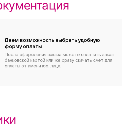
окументация
Даем возможность выбрать удобную
форму оплаты
После оформления заказа можете оплатить заказ
банковской картой или же сразу скачать счет для
оплаты от имени юр. лица.
ики