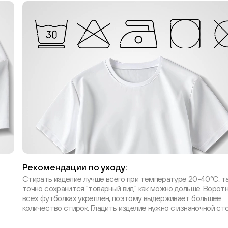
Рекомендации по уходу:
Стирать изделие лучше всего при температуре 20-40°С, т
точно сохранится "товарный вид" как можно дольше. Воротн
всех футболках укреплен, поэтому выдерживает большее
количество стирок. Гладить изделие нужно с изнаночной ст