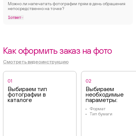
Можно ли напечатать фотографии прям в день обрашения
непосредственно на точке?
1
ответ
Как оформить заказ на фото
Смотреть видеоинструкцию
01
02
Выбираем тип
Выбираем
фотографии в
необходимые
каталоге
параметры:
Формат
Тип бумаги