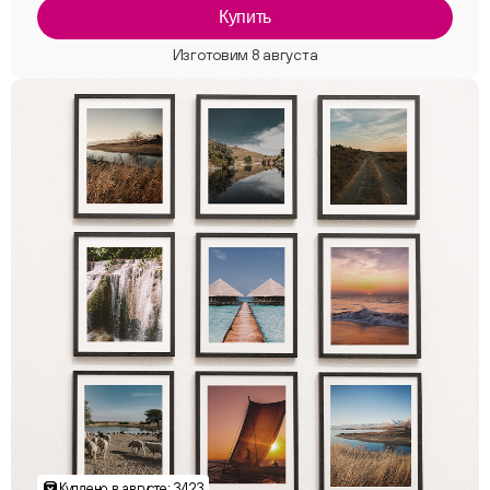
Купить