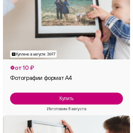
от 10 ₽
Фотографии формат А4
Купить