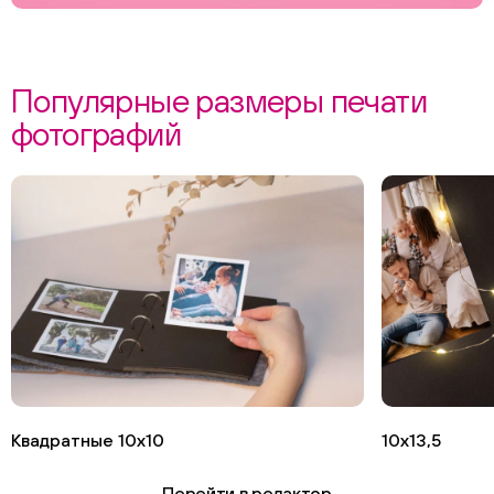
Популярные размеры печати
фотографий
Квадратные 10х10
10х13,5
Перейти в редактор