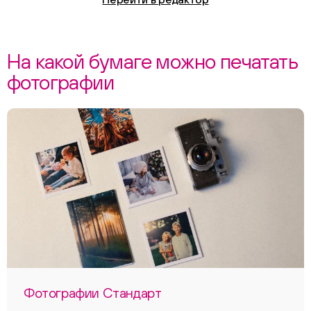
На какой бумаге можно печатать
фотографии
Фотографии Стандарт