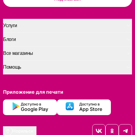
Услуги
Блоги
Все магазины
Помощь
Приложение для печати
Доступно в
Доступно в
Google Play
App Store
Норильск