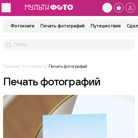
Фотокниги
Печать фотографий
Путешествия
Сдел
Главная
Фотопечать
Печать фотографий
Печать фотографий