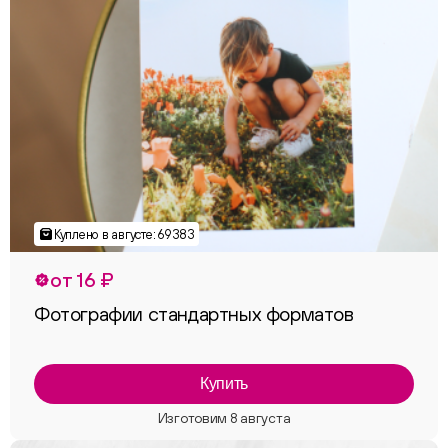
от 16 ₽
Фотографии стандартных форматов
Купить