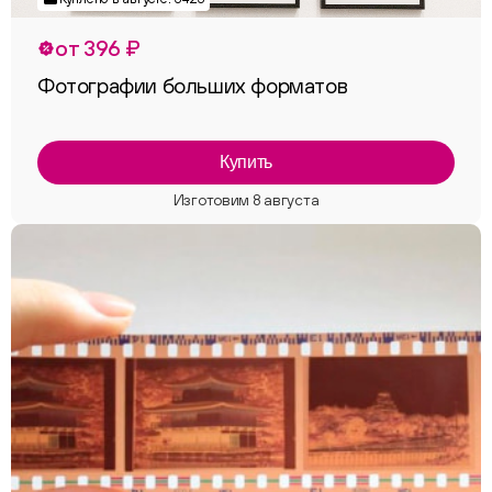
от 396 ₽
Фотографии больших форматов
Купить