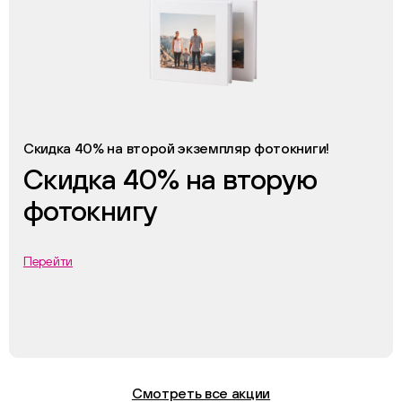
Скидка 40% на второй экземпляр фотокниги!
Скидка 40% на вторую
фотокнигу
Перейти
Смотреть все акции