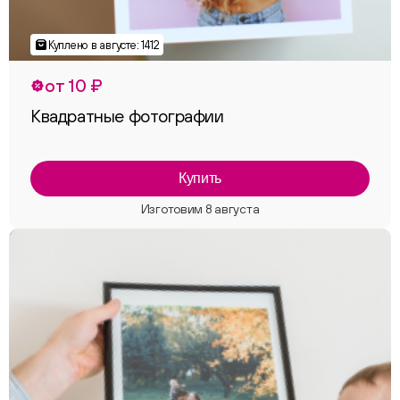
от 10 ₽
Квадратные фотографии
Купить