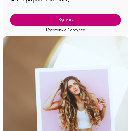
Купить