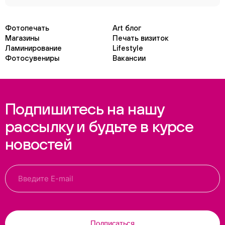
Фотопечать
Art блог
Магазины
Печать визиток
Ламинирование
Lifestyle
Фотосувениры
Вакансии
Подпишитесь на нашу
рассылку и будьте в курсе
новостей
Подписаться