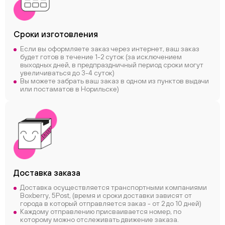
Сроки
изготовления
Если вы оформляете заказ через интернет, ваш заказ
будет готов в течение 1-2 суток (за исключением
выходных дней, в предпраздничный период сроки могут
увеличиваться до 3-4 суток)
Вы можете забрать ваш заказ в одном из пунктов выдачи
или постаматов в Норильске)
Доставка заказа
Доставка осуществляется транспортными компаниями
Boxberry, 5Post, (время и сроки доставки зависят от
города в который отправляется заказ - от 2 до 10 дней)
Каждому отправлению присваивается номер, по
которому можно отслеживать движение заказа.