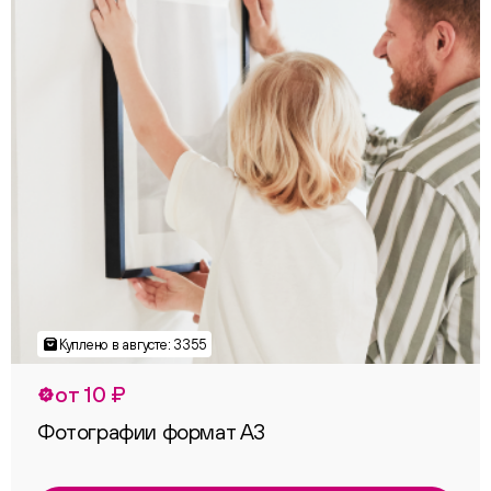
от 10 ₽
Фотографии формат А3