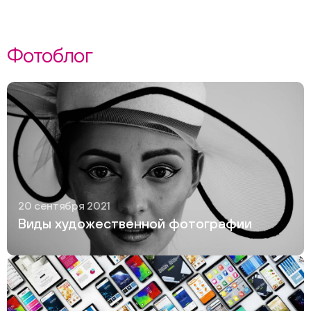
Фотоблог
20 сентября 2021
Виды художественной фотографии