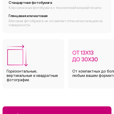
Стандартная фотобумага
Классическая фотобумага с технологией мокрой печати.
Глянцевая или матовая
Матовая фотобумага не оставляет отпечатки пальцев на
поверхности.
Горизонтальные,
От компактных до бол
вертикальные и квадратные
любым вашим формат
фотографии.