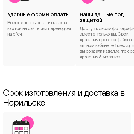
Удобные формы оплаты
Ваши данные под
защитой!
Возможность оплатить заказ
картой на сайте или переводом
Доступ к своим фотограф
на р/сч.
имеете только вы. Срок
хранения простых файлов 
личном кабинете 1 месяц. 
вы создали изделие, то ср
хранения 6 месяцев.
Срок изготовления и доставка в
Норильске