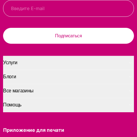
Подписаться
Услуги
Блоги
Все магазины
Помощь
Приложение для печати