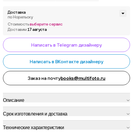
Доставка
по Норильску
Стоимость
выберите сервис
Доставим
17 августа
Написать в Telegram дизайнеру
Написать в ВКонтакте дизайнеру
Заказ на почту
books@multifoto.ru
Описание
Срок изготовления и доставка
Технические характеристики