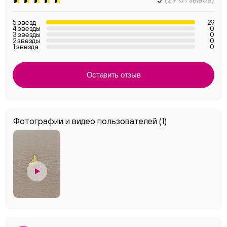
5 звезд
29
4 звезды
0
3 звезды
0
2 звезды
0
1 звезда
0
Оставить отзыв
Фотографии и видео пользователей
(1)