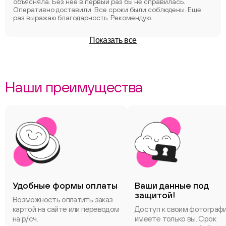
объясняла. Без нее в первый раз бы не справилась.
Оперативно доставили. Все сроки были соблюдены. Еще
раз выражаю благодарность. Рекомендую.
Показать все
Наши преимущества
Удобные формы оплаты
Ваши данные под
защитой!
Возможность оплатить заказ
картой на сайте или переводом
Доступ к своим фотограф
на р/сч.
имеете только вы. Срок