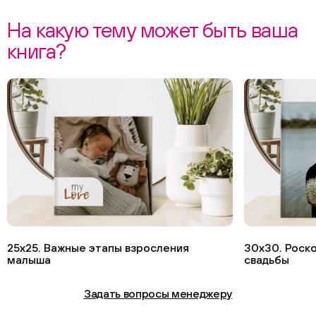
На какую тему может быть ваша
книга?
25х25. Важные этапы взросления
30х30. Роск
малыша
свадьбы
Задать вопросы менеджеру