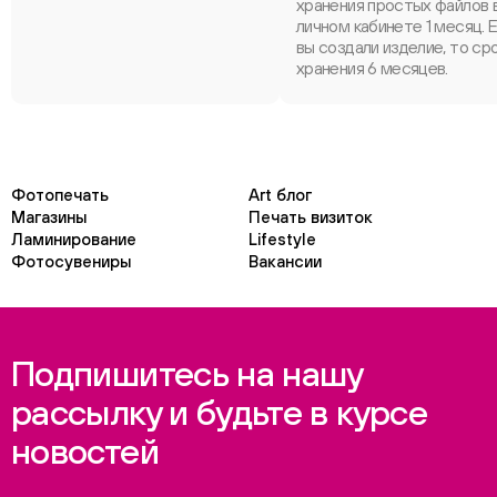
хранения простых файлов 
личном кабинете 1 месяц. 
вы создали изделие, то ср
хранения 6 месяцев.
Фотопечать
Art блог
Магазины
Печать визиток
Ламинирование
Lifestyle
Фотосувениры
Вакансии
Подпишитесь на нашу
рассылку и будьте в курсе
новостей