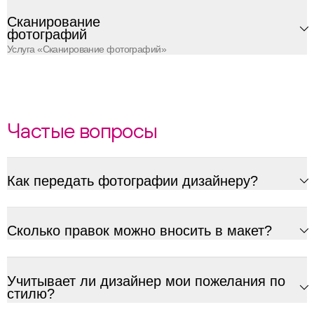
Сканирование
фотографий
Услуга «Сканирование фотографий»
Частые вопросы
Как передать фотографии дизайнеру?
Сколько правок можно вносить в макет?
Учитывает ли дизайнер мои пожелания по
стилю?