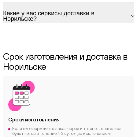
Какие у вас сервисы доставки в
Норильске?
Срок изготовления и доставка в
Норильске
Сроки
изготовления
Если вы оформляете заказ через интернет, ваш заказ
будет готов в течение 1-2 суток (за исключением