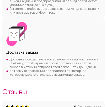
выходных дней, в предпраздничный период сроки могут
увеличиваться до 3-4 суток)
Вы можете забрать ваш заказ в одном из пунктов выдачи
или постаматов в Норильске)
Доставка заказа
Доставка осуществляется транспортными компаниями
Boxberry, 5Post, (время и сроки доставки зависят от
города в который отправляется заказ - от 2 до 10 дней)
Каждому отправлению присваивается номер, по
которому можно отслеживать движение заказа.
Отзывы
5
(29 отзывов)