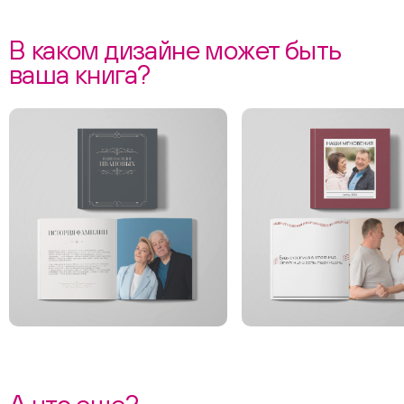
В каком дизайне может быть
ваша книга?