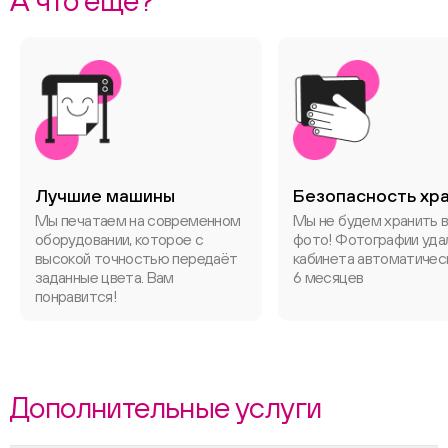
А что еще?
Лучшие машины
Безопасность хр
Мы печатаем на современном
Мы не будем хранить 
оборудовании, которое с
фото! Фотографии уда
высокой точностью передаёт
кабинета автоматичес
заданные цвета. Вам
6 месяцев
понравится!
Дополнительные услуги