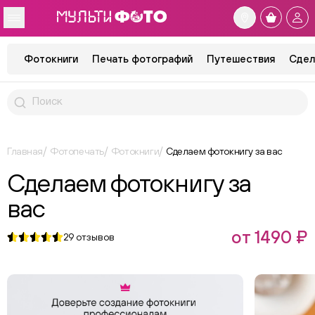
Фотокниги
Печать фотографий
Путешествия
Сдел
Главная
Фотопечать
Фотокниги
Сделаем фотокнигу за вас
Сделаем фотокнигу за
вас
от 1490 ₽
29
отзывов