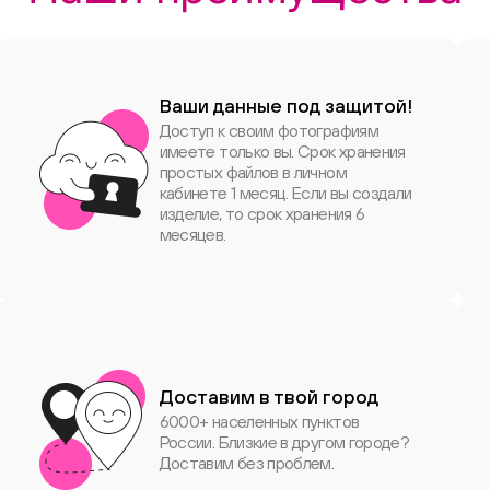
Ваши данные под защитой!
Доступ к своим фотографиям
имеете только вы. Срок хранения
простых файлов в личном
кабинете 1 месяц. Если вы создали
изделие, то срок хранения 6
месяцев.
Доставим в твой город
6000+ населенных пунктов
России. Близкие в другом городе?
Доставим без проблем.