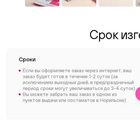
Срок изг
Сроки
Если вы оформляете заказ через интернет, ваш
заказ будет готов в течение 1-2 суток (за
исключением выходных дней, в предпраздничный
период сроки могут увеличиваться до 3-4 суток)
Вы можете забрать ваш заказ в одном из
пунктов выдачи или постаматов в Норильске)