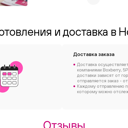
отовления и доставка в 
Доставка заказа
Доставка осуществляе
компаниями Boxberry, 5P
доставки зависят от го
отправляется заказ - от
Каждому отправлению п
которому можно отслеж
Отзывы