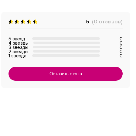
5
(0 отзывов)
5 звезд
0
4 звезды
0
3 звезды
0
2 звезды
0
1 звезда
0
Оставить отзыв