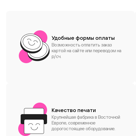
Удобные формы оплаты
Возможность оплатить заказ
картой на сайте или переводом на
р/сч.
Качество печати
Крупнейшая фабрика в Восточной
Европе, современное
дорогостоящее оборудование.