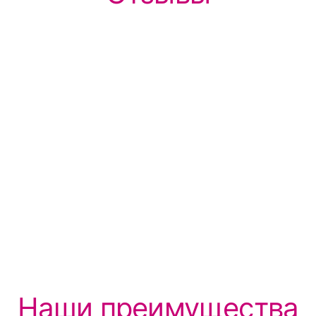
Наши преимущества