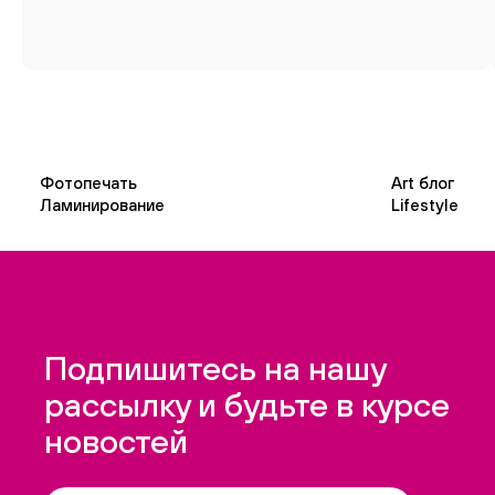
Фотопечать
Art блог
Ламинирование
Lifestyle
Подпишитесь на нашу
рассылку и будьте в курсе
новостей