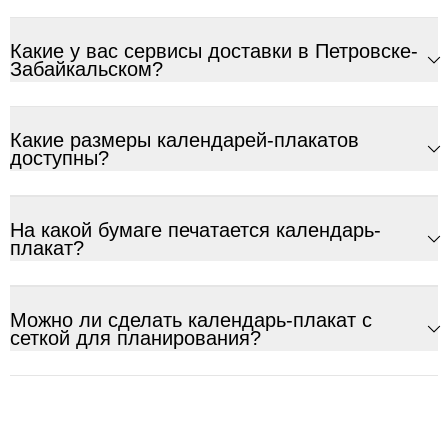
Какие у вас сервисы доставки в Петровске-
Забайкальском?
Какие размеры календарей-плакатов
доступны?
На какой бумаге печатается календарь-
плакат?
Можно ли сделать календарь-плакат с
сеткой для планирования?