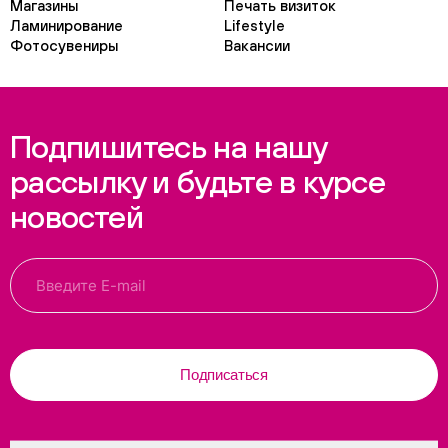
Магазины
Печать визиток
Ламинирование
Lifestyle
Фотосувениры
Вакансии
Подпишитесь на нашу
рассылку и будьте в курсе
новостей
Подписаться