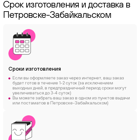
Срок изготовления и доставка в
Петровске-Забайкальском
Сроки
изготовления
Если вы оформляете заказ через интернет, ваш заказ
будет готов в течение 1-2 суток (за исключением
выходных дней, в предпраздничный период сроки могут
увеличиваться до 3-4 суток)
Вы можете забрать ваш заказ в одном из пунктов выдачи
или постаматов в Петровске-Забайкальском)