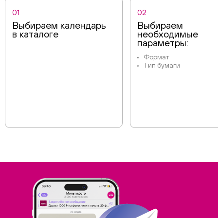
01
02
Выбираем календарь
Выбираем
в каталоге
необходимые
параметры:
Формат
Тип бумаги