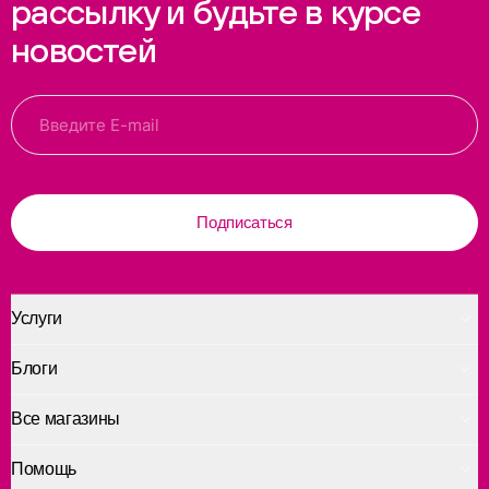
рассылку и будьте в курсе
новостей
Подписаться
Услуги
Блоги
Все магазины
Помощь