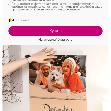
Ваши любимые фото печатаются на глянцевой фотобумаге,
удобная календарная сетка – все, что нужно для того, чтобы ваше
пространство стало стильным и функциональным.
4.8
5 оценок
Купить