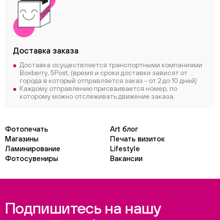
Доставка заказа
Доставка осуществляется транспортными компаниями
Boxberry, 5Post, (время и сроки доставки зависят от
города в который отправляется заказ - от 2 до 10 дней)
Каждому отправлению присваивается номер, по
которому можно отслеживать движение заказа.
Фотопечать
Art блог
Магазины
Печать визиток
Ламинирование
Lifestyle
Фотосувениры
Вакансии
Подпишитесь на нашу