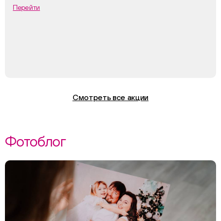
Перейти
Смотреть все акции
Фотоблог