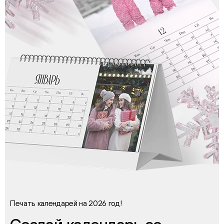
Печать календарей на 2026 год!