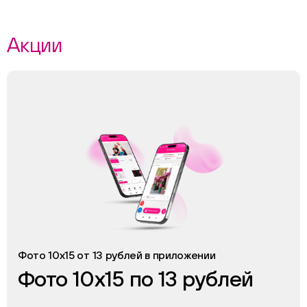
Акции
Фото 10х15 от 13 рублей в приложении
Фото 10х15 по 13 рублей