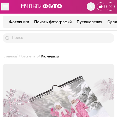
Фотокниги
Печать фотографий
Путешествия
Сдел
Главная
Фотопечать
Календари