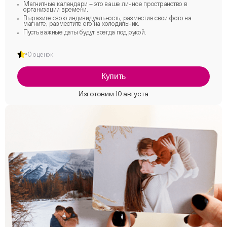
Магнитные календари – это ваше личное пространство в
организации времени.
Выразите свою индивидуальность, разместив свои фото на
магните, разместите его на холодильник.
Пусть важные даты будут всегда под рукой.
0 оценок
Купить