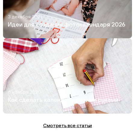
3 декабря 2021
Идеи для создания фотокалендаря 2026
6 ноября 2020
Как сделать календарь своими руками
Смотреть все статьи