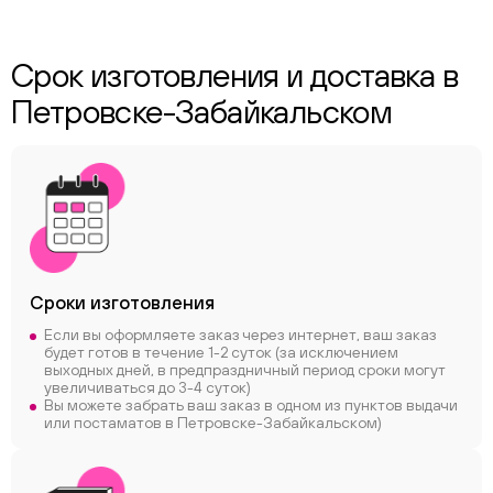
Срок изготовления и доставка в
Петровске-Забайкальском
Сроки
изготовления
Если вы оформляете заказ через интернет, ваш заказ
будет готов в течение 1-2 суток (за исключением
выходных дней, в предпраздничный период сроки могут
увеличиваться до 3-4 суток)
Вы можете забрать ваш заказ в одном из пунктов выдачи
или постаматов в Петровске-Забайкальском)