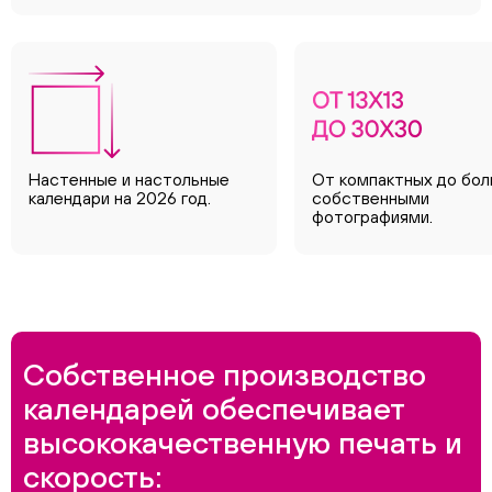
Настенные и настольные
От компактных до бол
календари на 2026 год.
собственными
фотографиями.
Собственное производство
календарей обеспечивает
высококачественную печать и
скорость: