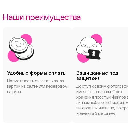
Наши преимущества
Удобные формы оплаты
Ваши данные под
защитой!
Возможность оплатить заказ
картой на сайте или переводом
Доступ к своим фотограф
на р/сч.
имеете только вы. Срок
хранения простых файлов 
личном кабинете 1 месяц. 
вы создали изделие, то ср
хранения 6 месяцев.