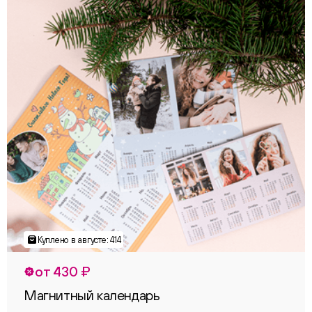
от 430 ₽
Магнитный календарь