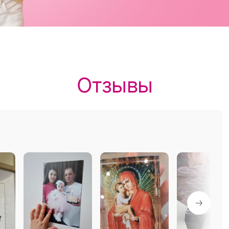
Отзывы