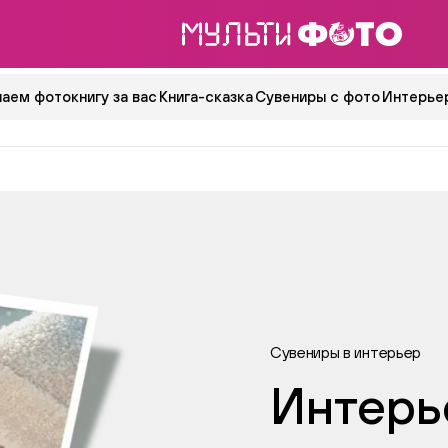
аем фотокнигу за вас
Книга-сказка
Сувениры с фото
Интерьер
Сувениры в интерьер
Интерь