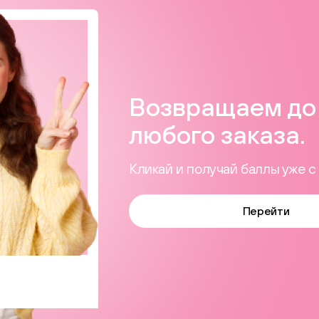
Возвращаем до 
любого заказа.
Кликай и получай баллы уже с 
Перейти