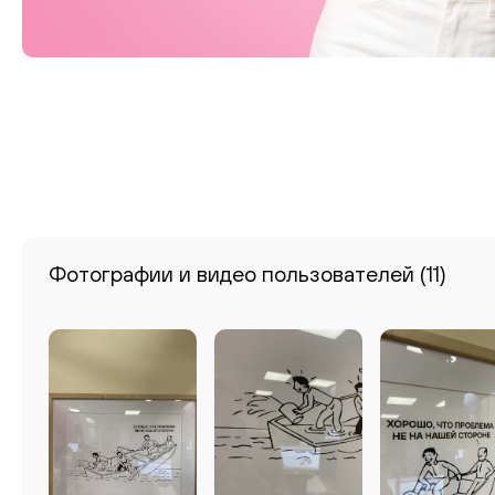
Фотографии и видео пользователей
(11)