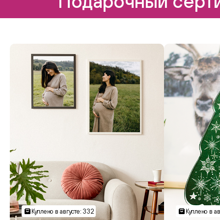
Подарочный серти