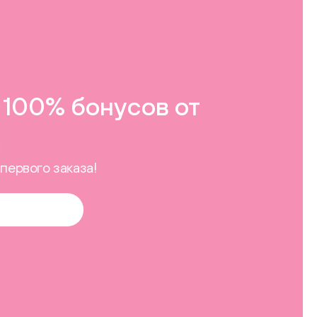
100% бонусов от
первого заказа!