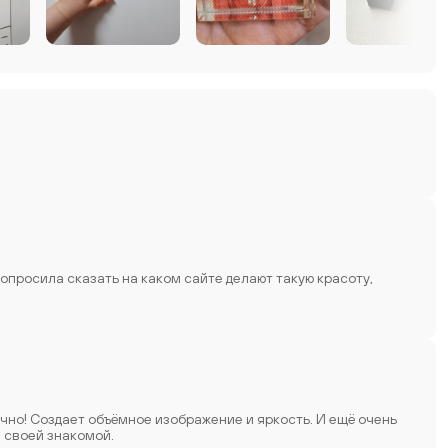
попросила сказать на каком сайте делают такую красоту,
я своей знакомой.