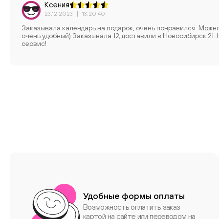
Ксения
23.12.2023
|
13:20:40
Заказывала календарь на подарок, очень понравился. Можно 
очень удобный) Заказывала 12, доставили в Новосибирск 21.
сервис!
Удобные формы оплаты
Возможность оплатить заказ
картой на сайте или переводом на