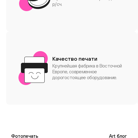
р/сч.
Качество печати
Крупнейшая фабрика в Восточной
Европе, современное
дорогостоящее оборудование.
Фотопечать
Art блог