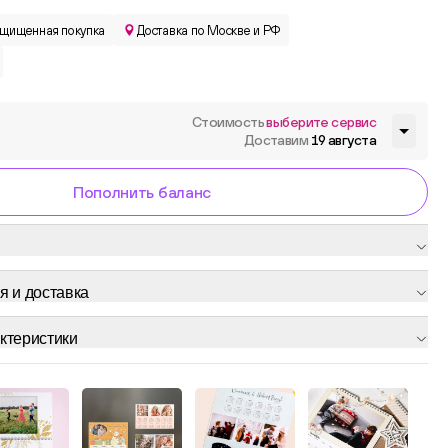
щищенная покупка
Доставка по Москве и РФ
Стоимость
выберите сервис
Доставим
19 августа
Пополнить баланс
я и доставка
ктеристики