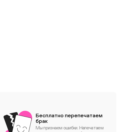
Бесплатно перепечатаем
брак
Мы признаем ошибки. Напечатаем