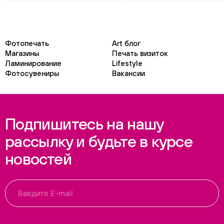
Фотопечать
Art блог
Магазины
Печать визиток
Ламинирование
Lifestyle
Фотосувениры
Вакансии
Подпишитесь на нашу
рассылку и будьте в курсе
новостей