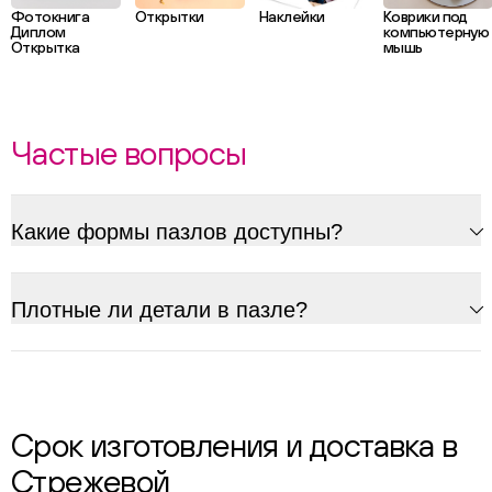
Фотокнига
Открытки
Наклейки
Коврики под
Диплом
компьютерную
Открытка
мышь
Частые вопросы
Какие формы пазлов доступны?
Плотные ли детали в пазле?
Срок изготовления и доставка в
Стрежевой