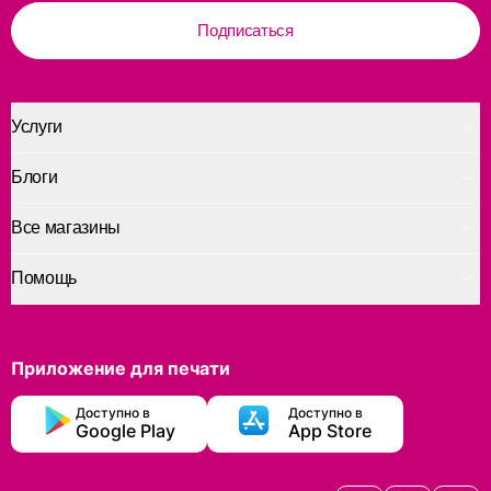
Подписаться
Услуги
Блоги
Все магазины
Помощь
Приложение для печати
Доступно в
Доступно в
Google Play
App Store