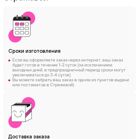
Сроки
изготовления
Если вы оформляете заказ через интернет, ваш заказ
будет готов в течение 1-2 суток (за исключением
выходных дней, в предпраздничный период сроки могут
увеличиваться до 3-4 суток)
Вы можете забрать ваш заказ в одном из пунктов выдачи
или постаматов в Стрежевой)
Доставка заказа