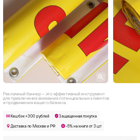
Рекламный баннер — это эффективный инструмент
для привлечения внимания потенциальных клиентов
и продвижения вашего бизнеса.
Кешбэк +300 рублей
Защищенная покупка
Доставка по Москве и РФ
-5% на книги от 3 шт