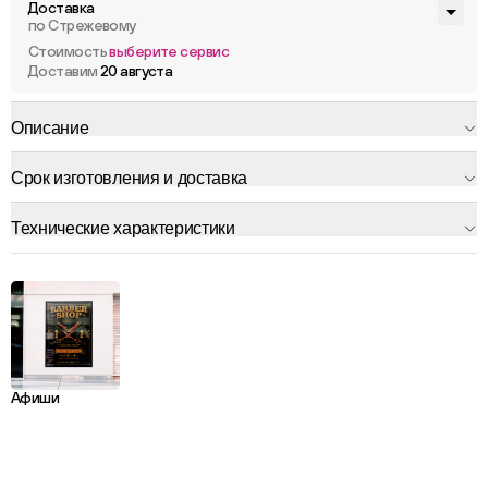
Доставка
по Стрежевому
Стоимость
выберите сервис
Доставим
20 августа
Описание
Срок изготовления и доставка
Технические характеристики
Афиши