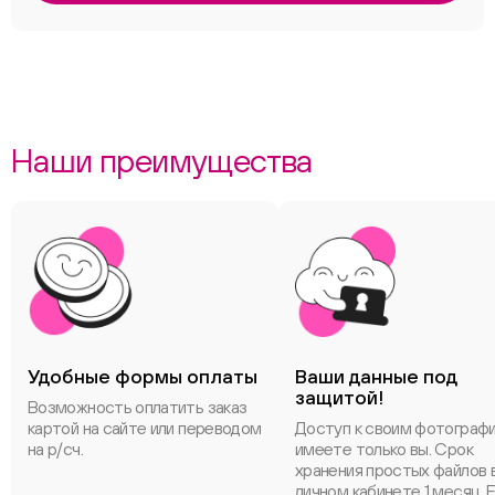
Наши преимущества
Удобные формы оплаты
Ваши данные под
защитой!
Возможность оплатить заказ
картой на сайте или переводом
Доступ к своим фотограф
на р/сч.
имеете только вы. Срок
хранения простых файлов 
личном кабинете 1 месяц. 