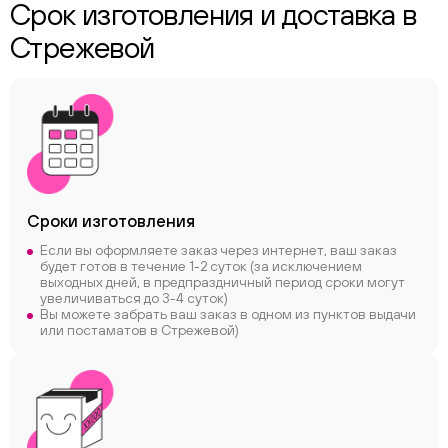
Срок изготовления и доставка в
Стрежевой
Сроки
изготовления
Если вы оформляете заказ через интернет, ваш заказ
будет готов в течение 1-2 суток (за исключением
выходных дней, в предпраздничный период сроки могут
увеличиваться до 3-4 суток)
Вы можете забрать ваш заказ в одном из пунктов выдачи
или постаматов в Стрежевой)