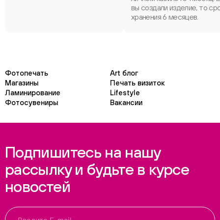
вы создали изделие, то ср
хранения 6 месяцев.
Фотопечать
Art блог
Магазины
Печать визиток
Ламинирование
Lifestyle
Фотосувениры
Вакансии
Подпишитесь на нашу
рассылку и будьте в курсе
новостей