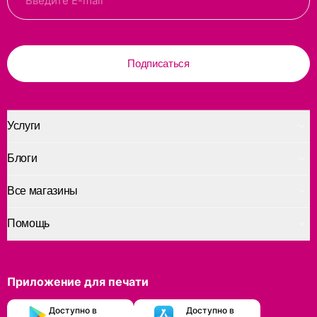
Подписаться
Услуги
Блоги
Все магазины
Помощь
Приложение для печати
Доступно в
Доступно в