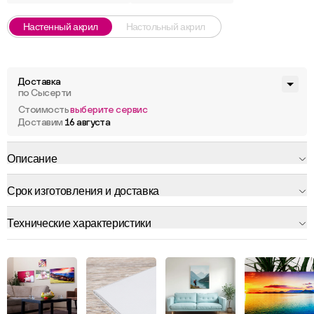
Настенный акрил
Настольный акрил
Доставка
по Сысерти
Стоимость
выберите сервис
Доставим
16 августа
Описание
Срок изготовления и доставка
Технические характеристики