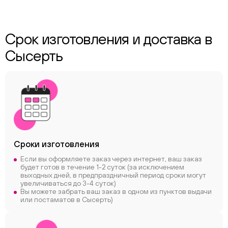
Срок изготовления и доставка в
Сысерть
Сроки
изготовления
Если вы оформляете заказ через интернет, ваш заказ
будет готов в течение 1-2 суток (за исключением
выходных дней, в предпраздничный период сроки могут
увеличиваться до 3-4 суток)
Вы можете забрать ваш заказ в одном из пунктов выдачи
или постаматов в Сысерть)