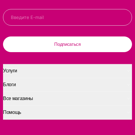
Подписаться
Услуги
Блоги
Все магазины
Помощь