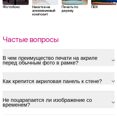
Фотобокс
Накатка на
Печать по
ПВХ
алюминиевый
дереву
композит
Частые вопросы
В чем преимущество печати на акриле
перед обычным фото в рамке?
Как крепится акриловая панель к стене?
Не поцарапается ли изображение со
временем?