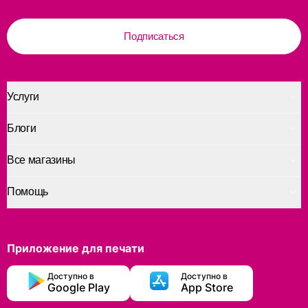
Подписаться
Услуги
Блоги
Все магазины
Помощь
Приложение для печати
Доступно в
Доступно в
Google Play
App Store