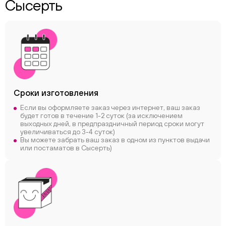
Сысерть
Сроки
изготовления
Если вы оформляете заказ через интернет, ваш заказ
будет готов в течение 1-2 суток (за исключением
выходных дней, в предпраздничный период сроки могут
увеличиваться до 3-4 суток)
Вы можете забрать ваш заказ в одном из пунктов выдачи
или постаматов в Сысерть)