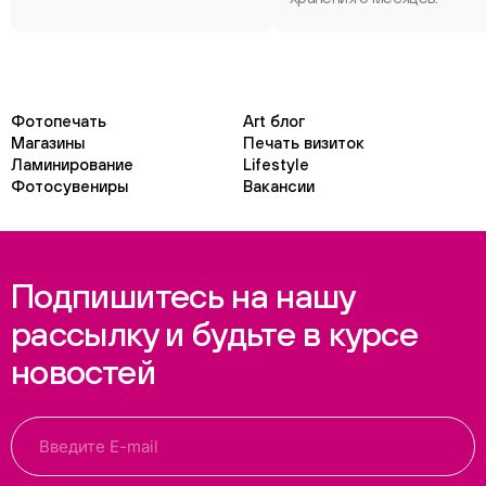
Фотопечать
Art блог
Магазины
Печать визиток
Ламинирование
Lifestyle
Фотосувениры
Вакансии
Подпишитесь на нашу
рассылку и будьте в курсе
новостей