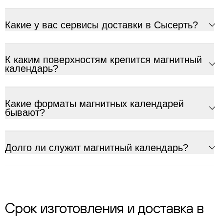
Какие у вас сервисы доставки в Сысерть?
К каким поверхностям крепится магнитный
календарь?
Какие форматы магнитных календарей
бывают?
Долго ли служит магнитный календарь?
Срок изготовления и доставка в