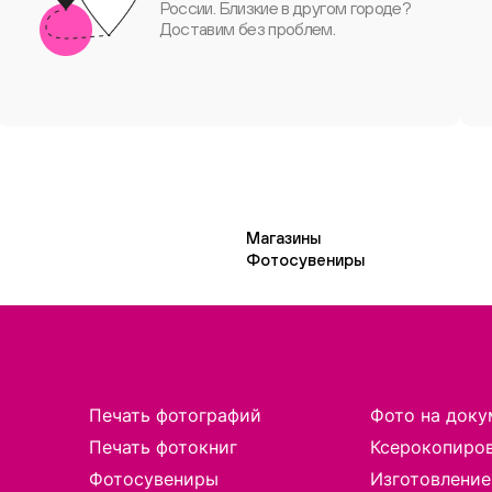
России. Близкие в другом городе?
Доставим без проблем.
Магазины
Фотосувениры
Печать фотографий
Фото на доку
Печать фотокниг
Ксерокопиро
Фотосувениры
Изготовление