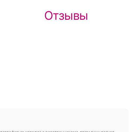
Отзывы