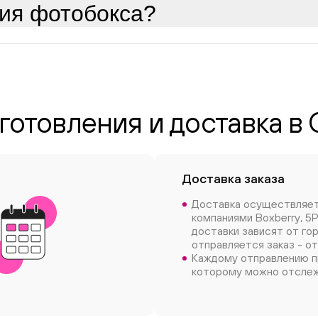
ция фотобокса?
готовления и доставка в
Доставка заказа
Доставка осуществляе
компаниями Boxberry, 5P
доставки зависят от го
отправляется заказ - от
Каждому отправлению п
которому можно отслеж