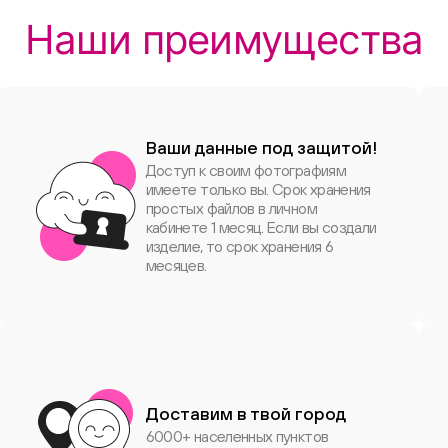
Наши преимущества
Ваши данные под защитой!
Доступ к своим фотографиям
имеете только вы. Срок хранения
простых файлов в личном
кабинете 1 месяц. Если вы создали
изделие, то срок хранения 6
месяцев.
Доставим в твой город
6000+ населенных пунктов