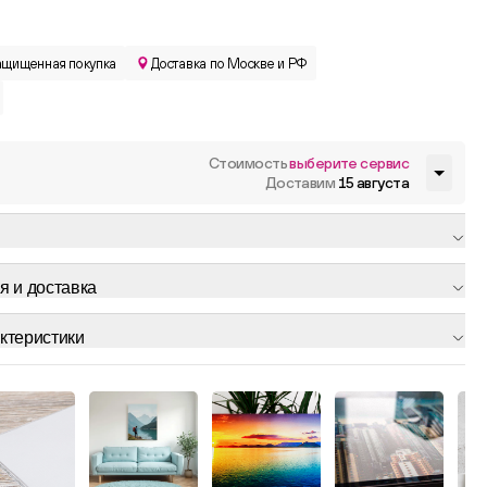
ащищенная покупка
Доставка по Москве и РФ
Стоимость
выберите сервис
Доставим
15 августа
я и доставка
ктеристики