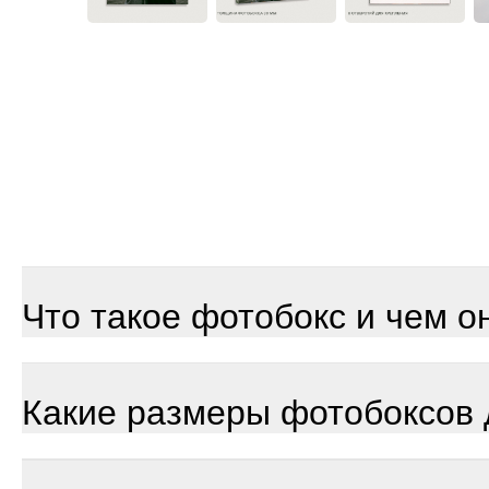
Что такое фотобокс и чем о
Какие размеры фотобоксов 