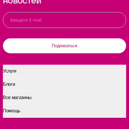
новостей
Подписаться
Услуги
Блоги
Все магазины
Помощь