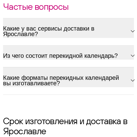
Частые вопросы
Какие у вас сервисы доставки в
Ярославле?
Из чего состоит перекидной календарь?
Какие форматы перекидных календарей
вы изготавливаете?
Срок изготовления и доставка в
Ярославле