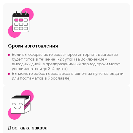
Сроки
изготовления
Если вы оформляете заказ через интернет, ваш заказ
будет готов в течение 1-2 суток (за исключением
выходных дней, в предпраздничный период сроки могут
увеличиваться до 3-4 суток)
Вы можете забрать ваш заказ в одном из пунктов выдачи
или постаматов в Ярославле)
Доставка заказа