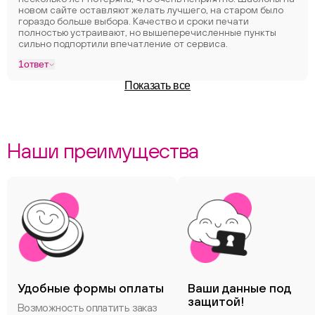
новом сайте оставляют желать лучшего, на старом было
гораздо больше выбора. Качество и сроки печати
полностью устраивают, но вышеперечисленные пункты
сильно подпортили впечатление от сервиса.
1
ответ
Показать все
Наши преимущества
Удобные формы оплаты
Ваши данные под
защитой!
Возможность оплатить заказ