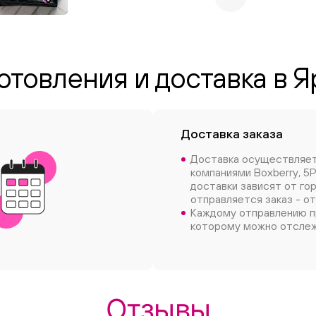
отовления и доставка в 
Доставка заказа
Доставка осуществляе
компаниями Boxberry, 5P
доставки зависят от го
отправляется заказ - от
Каждому отправлению п
которому можно отслеж
Отзывы