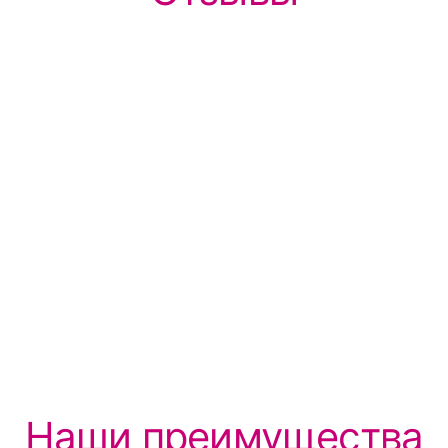
Наши преимущества