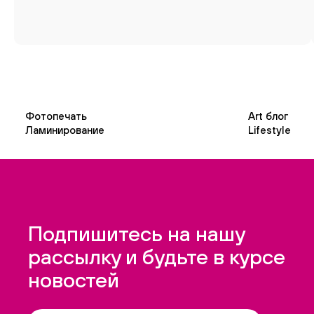
Фотопечать
Art блог
Ламинирование
Lifestyle
Подпишитесь на нашу
рассылку и будьте в курсе
новостей