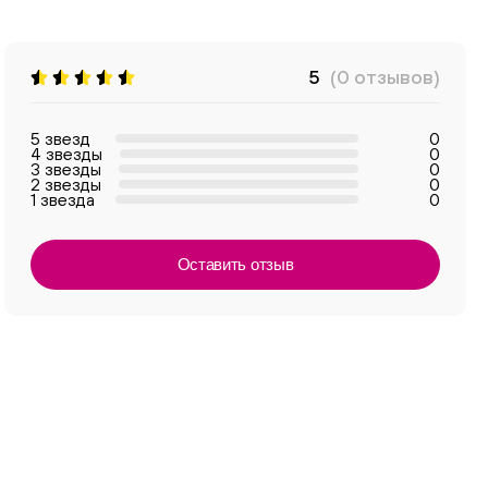
5
(0 отзывов)
5 звезд
0
4 звезды
0
3 звезды
0
2 звезды
0
1 звезда
0
Оставить отзыв