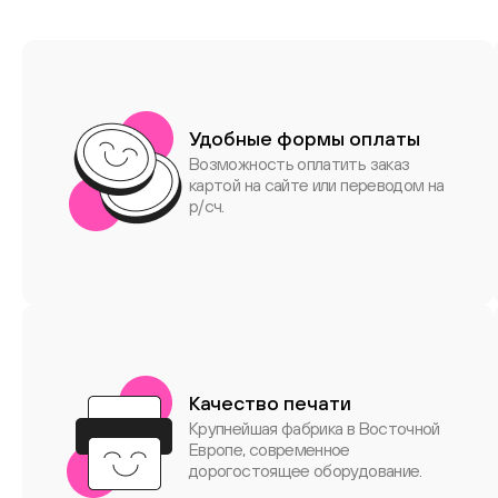
Удобные формы оплаты
Возможность оплатить заказ
картой на сайте или переводом на
р/сч.
Качество печати
Крупнейшая фабрика в Восточной
Европе, современное
дорогостоящее оборудование.