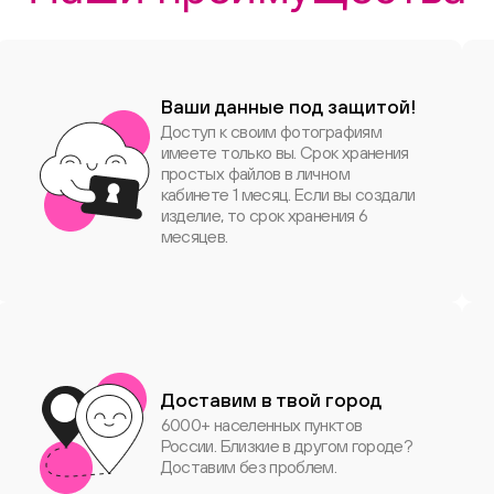
Ваши данные под защитой!
Доступ к своим фотографиям
имеете только вы. Срок хранения
простых файлов в личном
кабинете 1 месяц. Если вы создали
изделие, то срок хранения 6
месяцев.
Доставим в твой город
6000+ населенных пунктов
России. Близкие в другом городе?
Доставим без проблем.