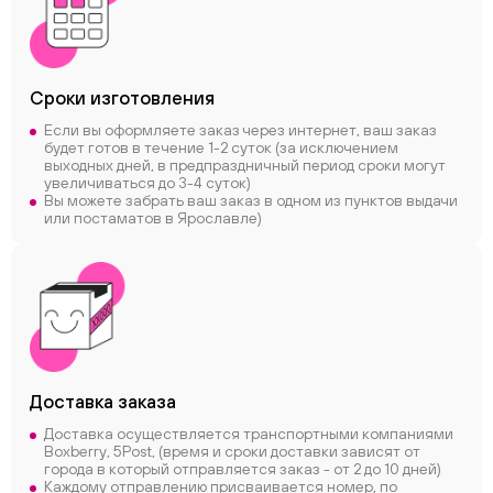
Сроки
изготовления
Если вы оформляете заказ через интернет, ваш заказ
будет готов в течение 1-2 суток (за исключением
выходных дней, в предпраздничный период сроки могут
увеличиваться до 3-4 суток)
Вы можете забрать ваш заказ в одном из пунктов выдачи
или постаматов в Ярославле)
Доставка заказа
Доставка осуществляется транспортными компаниями
Boxberry, 5Post, (время и сроки доставки зависят от
города в который отправляется заказ - от 2 до 10 дней)
Каждому отправлению присваивается номер, по