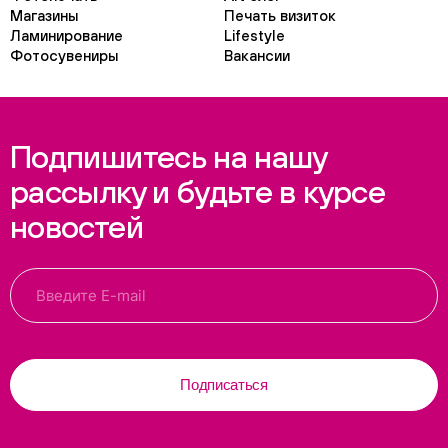
Магазины
Печать визиток
Ламинирование
Lifestyle
Фотосувениры
Вакансии
Подпишитесь на нашу
рассылку и будьте в курсе
новостей
Подписаться