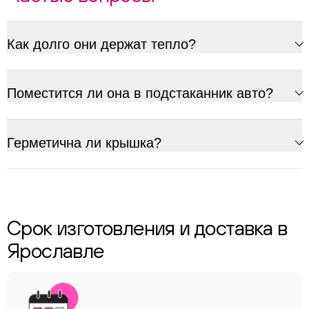
Как долго они держат тепло?
Поместится ли она в подстаканник авто?
Герметична ли крышка?
Срок изготовления и доставка в
Ярославле