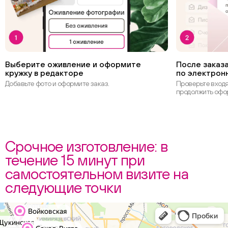
Выберите оживление и оформите
После заказа
кружку в редакторе
по электрон
Добавьте фото и оформите заказ.
Проверьте вход
продолжить офо
Срочное изготовление: в
течение 15 минут при
самостоятельном визите на
следующие точки