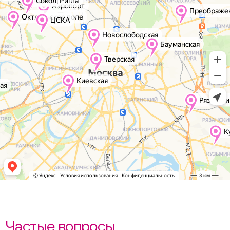
Частые вопросы