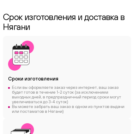
Срок изготовления и доставка в
Нягани
Сроки
изготовления
Если вы оформляете заказ через интернет, ваш заказ
будет готов в течение 1-2 суток (за исключением
выходных дней, в предпраздничный период сроки могут
увеличиваться до 3-4 суток)
Вы можете забрать ваш заказ в одном из пунктов выдачи
или постаматов в Нягани)