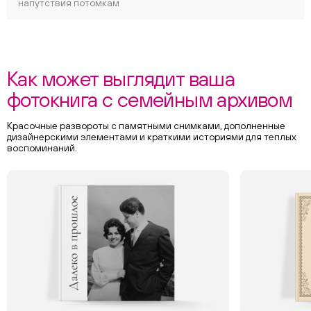
напутствия потомкам
Как может выглядит ваша
фотокнига с семейным архивом
Красочные развороты с памятными снимками, дополненные
дизайнерскими элементами и краткими историями для теплых
воспоминаний.