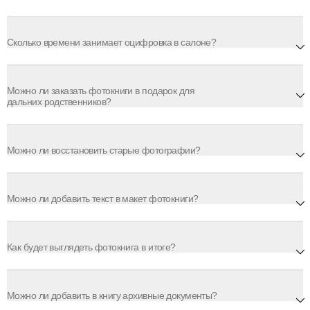
Сколько времени занимает оцифровка в салоне?
Можно ли заказать фотокниги в подарок для
дальних родственников?
Можно ли восстановить старые фотографии?
Можно ли добавить текст в макет фотокниги?
Как будет выглядеть фотокнига в итоге?
Можно ли добавить в книгу архивные документы?