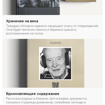
Хранение на века
Твердая обложка надежно защищает книгу от повреждений.
Она будет величественно и бережно хранить
воспоминания на полке
Вдохновляющее содержание
Рассказы родных и близких, фотографии, документы,
письма и страницы дневников, семейные легенды и