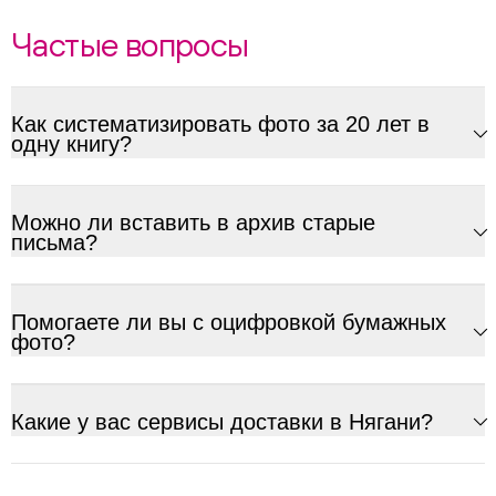
Частые вопросы
Как систематизировать фото за 20 лет в
одну книгу?
Можно ли вставить в архив старые
письма?
Помогаете ли вы с оцифровкой бумажных
фото?
Какие у вас сервисы доставки в Нягани?