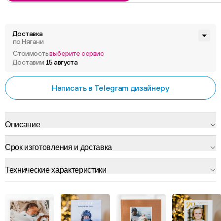
Доставка
по Нягани
Стоимость
выберите сервис
Доставим
15 августа
Написать в Telegram дизайнеру
Описание
Срок изготовления и доставка
Технические характеристики