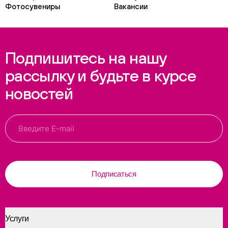
Фотосувениры
Вакансии
Подпишитесь на нашу
рассылку и будьте в курсе
новостей
Подписаться
Услуги