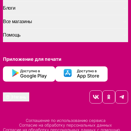
Блоги
Все магазины
Помощь
Приложение для печати
Доступно в
Доступно в
Google Play
App Store
Нягань
Соглашение по использованию сервиса
Согласие на обработку персональных данных
Согласие на обработку персональных данных с помощью