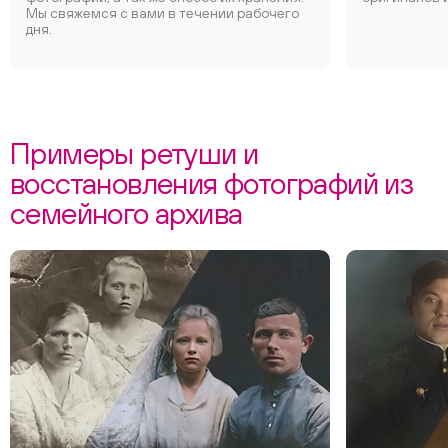
Мы свяжемся с вами в течении рабочего
дня.
Примеры ретуши и
восстановления фотографий из
семейного архива