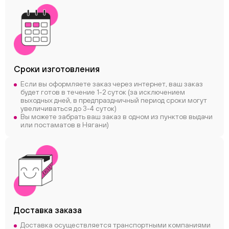
Сроки
изготовления
Если вы оформляете заказ через интернет, ваш заказ
будет готов в течение 1-2 суток (за исключением
выходных дней, в предпраздничный период сроки могут
увеличиваться до 3-4 суток)
Вы можете забрать ваш заказ в одном из пунктов выдачи
или постаматов в Нягани)
Доставка заказа
Доставка осуществляется транспортными компаниями