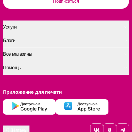
Подписаться
Услуги
Блоги
Все магазины
Помощь
Приложение для печати
Доступно в
Доступно в
Google Play
App Store
Нягань