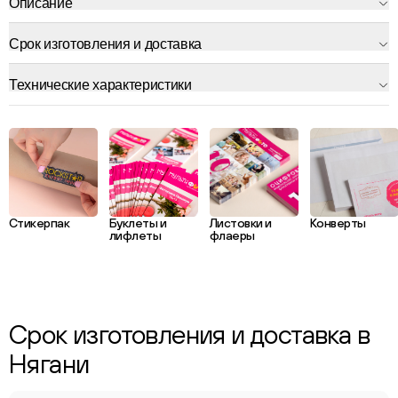
Описание
Срок изготовления и доставка
Технические характеристики
Стикерпак
Буклеты и
Листовки и
Конверты
лифлеты
флаеры
Срок изготовления и доставка в
Нягани