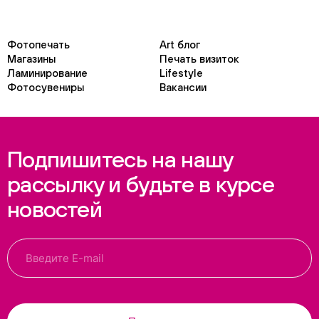
Фотопечать
Art блог
Магазины
Печать визиток
Ламинирование
Lifestyle
Фотосувениры
Вакансии
Подпишитесь на нашу
рассылку и будьте в курсе
новостей