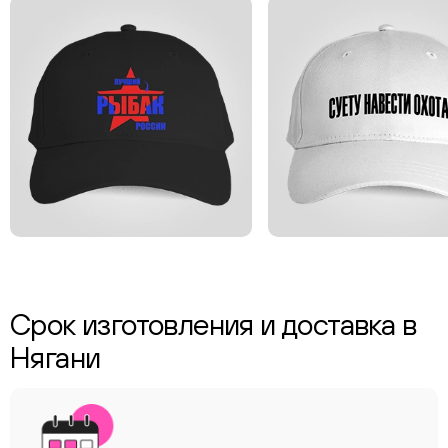
Срок изготовления и доставка в
Нягани