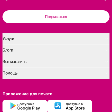
Подписаться
Услуги
Блоги
Все магазины
Помощь
Приложение для печати
Доступно в
Доступно в
Google Play
App Store