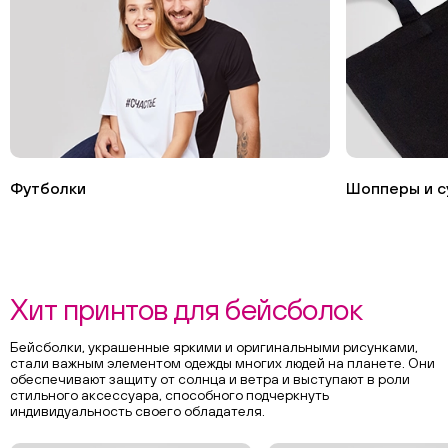
Футболки
Шопперы и с
Хит принтов для бейсболок
Бейсболки, украшенные яркими и оригинальными рисунками,
стали важным элементом одежды многих людей на планете. Они
обеспечивают защиту от солнца и ветра и выступают в роли
стильного аксессуара, способного подчеркнуть
индивидуальность своего обладателя.