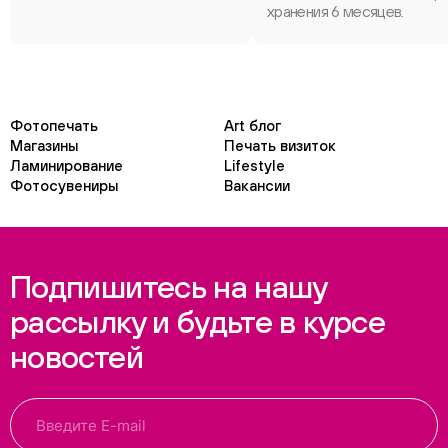
хранения 6 месяцев.
Фотопечать
Art блог
Магазины
Печать визиток
Ламинирование
Lifestyle
Фотосувениры
Вакансии
Подпишитесь на нашу
рассылку и будьте в курсе
новостей