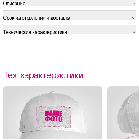
Описание
Срок изготовления и доставка
Технические характеристики
Тех. характеристики