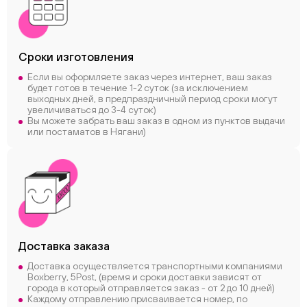
Сроки
изготовления
Если вы оформляете заказ через интернет, ваш заказ
будет готов в течение 1-2 суток (за исключением
выходных дней, в предпраздничный период сроки могут
увеличиваться до 3-4 суток)
Вы можете забрать ваш заказ в одном из пунктов выдачи
или постаматов в Нягани)
Доставка заказа
Доставка осуществляется транспортными компаниями
Boxberry, 5Post, (время и сроки доставки зависят от
города в который отправляется заказ - от 2 до 10 дней)
Каждому отправлению присваивается номер, по