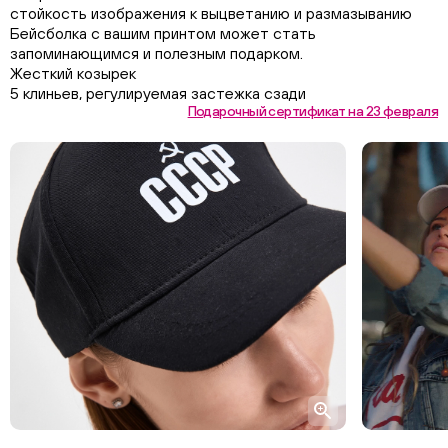
стойкость изображения к выцветанию и размазыванию
Бейсболка с вашим принтом может стать
запоминающимся и полезным подарком.
Жесткий козырек
5 клиньев, регулируемая застежка сзади
Подарочный сертификат на 23 февраля