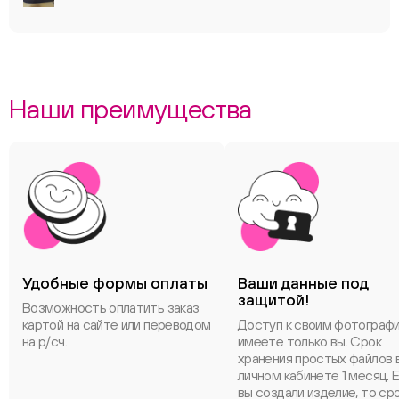
Наши преимущества
Удобные формы оплаты
Ваши данные под
защитой!
Возможность оплатить заказ
картой на сайте или переводом
Доступ к своим фотограф
на р/сч.
имеете только вы. Срок
хранения простых файлов 
личном кабинете 1 месяц. 
вы создали изделие, то ср