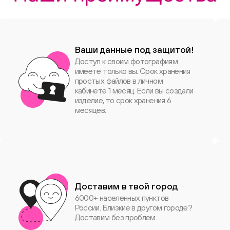
Ваши данные под защитой!
Доступ к своим фотографиям
имеете только вы. Срок хранения
простых файлов в личном
кабинете 1 месяц. Если вы создали
изделие, то срок хранения 6
месяцев.
Доставим в твой город
6000+ населенных пунктов
России. Близкие в другом городе?
Доставим без проблем.