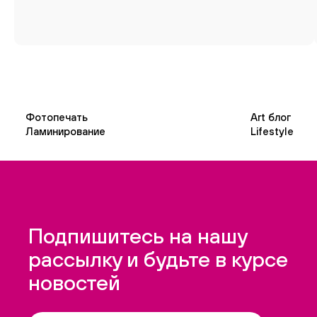
Фотопечать
Art блог
Ламинирование
Lifestyle
Подпишитесь на нашу
рассылку и будьте в курсе
новостей