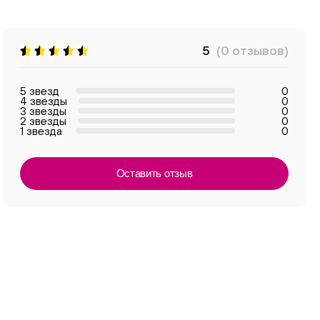
5
(0 отзывов)
5 звезд
0
4 звезды
0
3 звезды
0
2 звезды
0
1 звезда
0
Оставить отзыв