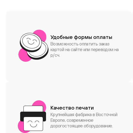
Удобные формы оплаты
Возможность оплатить заказ
картой на сайте или переводом на
р/сч.
Качество печати
Крупнейшая фабрика в Восточной
Европе, современное
дорогостоящее оборудование.