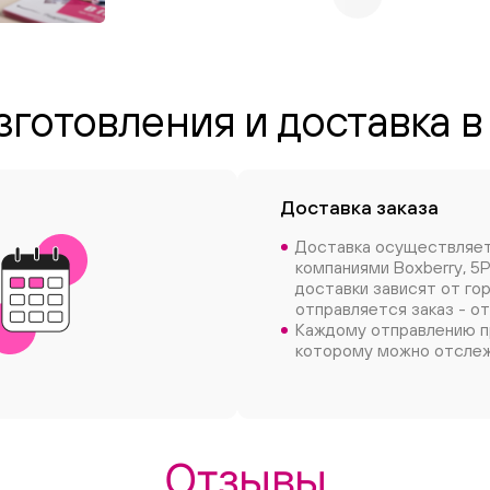
зготовления и доставка в
Доставка заказа
Доставка осуществляе
компаниями Boxberry, 5P
доставки зависят от го
отправляется заказ - от
Каждому отправлению п
которому можно отслеж
Отзывы