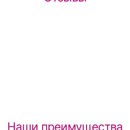
Наши преимущества