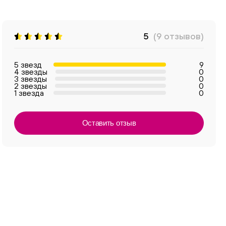
5
(9 отзывов)
5 звезд
9
4 звезды
0
3 звезды
0
2 звезды
0
1 звезда
0
Оставить отзыв