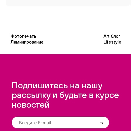
Фотопечать
Art блог
Ламинирование
Lifestyle
Подпишитесь на нашу
рассылку и будьте в курсе
новостей