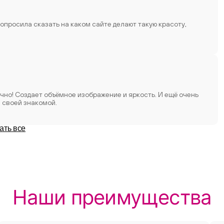
попросила сказать на каком сайте делают такую красоту,
я своей знакомой.
ать все
Наши преимущества