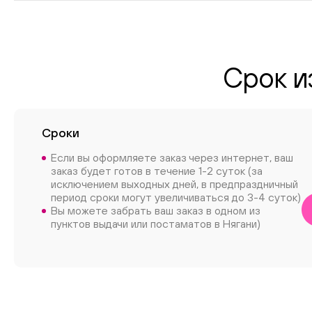
Срок и
Сроки
Если вы оформляете заказ через интернет, ваш
заказ будет готов в течение 1-2 суток (за
исключением выходных дней, в предпраздничный
период сроки могут увеличиваться до 3-4 суток)
Вы можете забрать ваш заказ в одном из
пунктов выдачи или постаматов в Нягани)