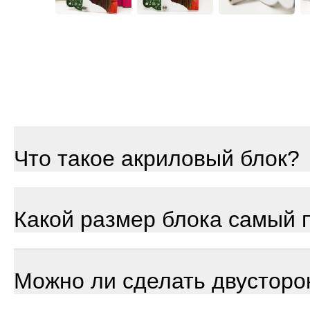
Что такое акриловый блок?
Какой размер блока самый 
Можно ли сделать двусторо