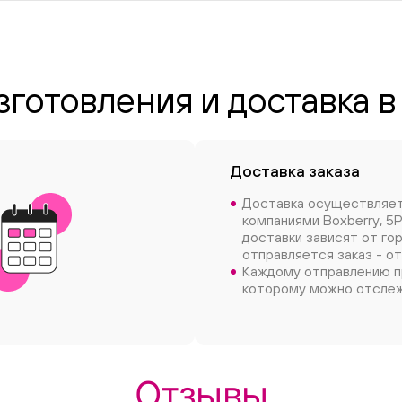
зготовления и доставка в
Доставка заказа
Доставка осуществляе
компаниями Boxberry, 5P
доставки зависят от го
отправляется заказ - от
Каждому отправлению п
которому можно отслеж
Отзывы