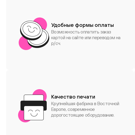
Удобные формы оплаты
Возможность оплатить заказ
картой на сайте или переводом на
р/сч.
Качество печати
Крупнейшая фабрика в Восточной
Европе, современное
дорогостоящее оборудование.