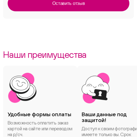
Оставить отзыв
Наши преимущества
Удобные формы оплаты
Ваши данные под
защитой!
Возможность оплатить заказ
картой на сайте или переводом
Доступ к своим фотограф
на р/сч.
имеете только вы. Срок