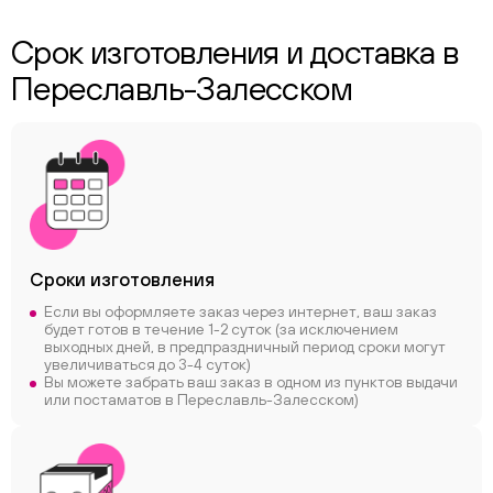
Срок изготовления и доставка в
Переславль-Залесском
Сроки
изготовления
Если вы оформляете заказ через интернет, ваш заказ
будет готов в течение 1-2 суток (за исключением
выходных дней, в предпраздничный период сроки могут
увеличиваться до 3-4 суток)
Вы можете забрать ваш заказ в одном из пунктов выдачи
или постаматов в Переславль-Залесском)