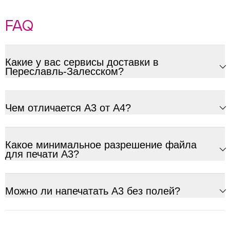
FAQ
Какие у вас сервисы доставки в
Переславль-Залесском?
Чем отличается А3 от А4?
Какое минимальное разрешение файла
для печати А3?
Можно ли напечатать А3 без полей?