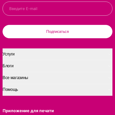
Подписаться
Услуги
Блоги
Все магазины
Помощь
Приложение для печати