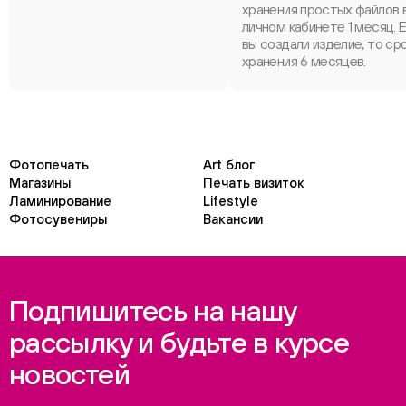
хранения простых файлов 
личном кабинете 1 месяц. 
вы создали изделие, то ср
хранения 6 месяцев.
Фотопечать
Art блог
Магазины
Печать визиток
Ламинирование
Lifestyle
Фотосувениры
Вакансии
Подпишитесь на нашу
рассылку и будьте в курсе
новостей