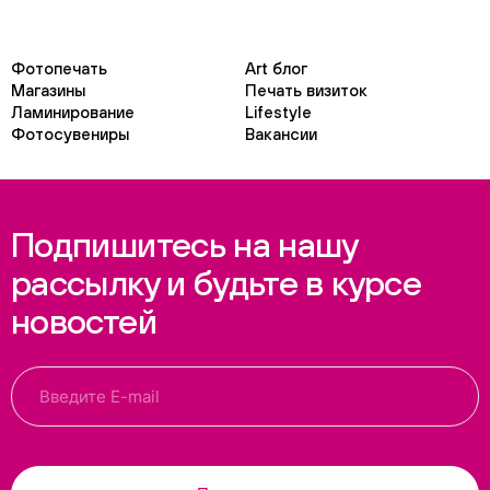
Фотопечать
Art блог
Магазины
Печать визиток
Ламинирование
Lifestyle
Фотосувениры
Вакансии
Подпишитесь на нашу
рассылку и будьте в курсе
новостей