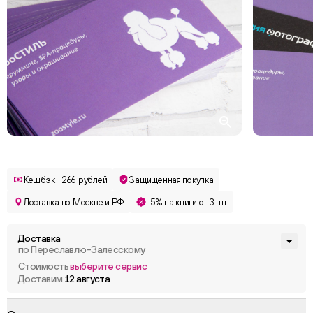
Кешбэк +266 рублей
Защищенная покупка
Доставка по Москве и РФ
-5% на книги от 3 шт
Доставка
по Переславлю-Залесскому
Стоимость
выберите сервис
Доставим
12 августа