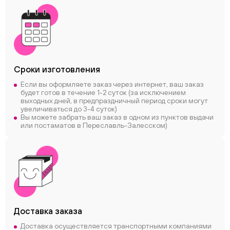
Сроки
изготовления
Если вы оформляете заказ через интернет, ваш заказ
будет готов в течение 1-2 суток (за исключением
выходных дней, в предпраздничный период сроки могут
увеличиваться до 3-4 суток)
Вы можете забрать ваш заказ в одном из пунктов выдачи
или постаматов в Переславль-Залесском)
Доставка заказа
Доставка осуществляется транспортными компаниями