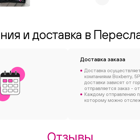
ния и доставка в Перес
Доставка заказа
Доставка осуществляе
компаниями Boxberry, 5P
доставки зависят от го
отправляется заказ - от
Каждому отправлению п
которому можно отслеж
Отзывы