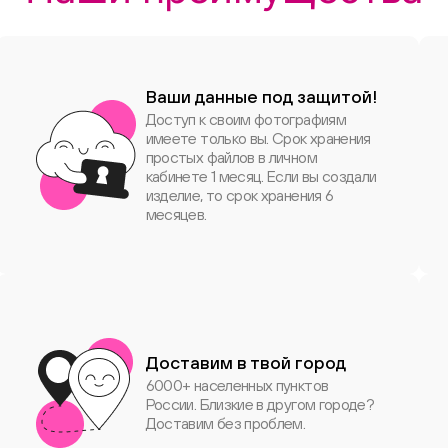
Ваши данные под защитой!
Доступ к своим фотографиям
имеете только вы. Срок хранения
простых файлов в личном
кабинете 1 месяц. Если вы создали
изделие, то срок хранения 6
месяцев.
Доставим в твой город
6000+ населенных пунктов
России. Близкие в другом городе?
Доставим без проблем.