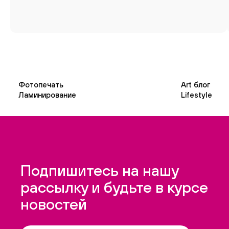
Фотопечать
Art блог
Ламинирование
Lifestyle
Подпишитесь на нашу
рассылку и будьте в курсе
новостей