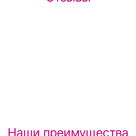
Наши преимущества