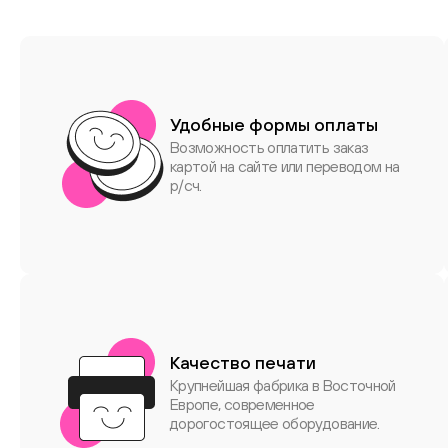
Удобные формы оплаты
Возможность оплатить заказ
картой на сайте или переводом на
р/сч.
Качество печати
Крупнейшая фабрика в Восточной
Европе, современное
дорогостоящее оборудование.