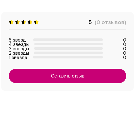
5
(0 отзывов)
5 звезд
0
4 звезды
0
3 звезды
0
2 звезды
0
1 звезда
0
Оставить отзыв