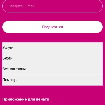
Подписаться
Услуги
Блоги
Все магазины
Помощь
Приложение для печати