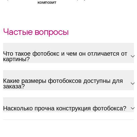
композит
Частые вопросы
Что такое фотобокс и чем он отличается от
картины?
Какие размеры фотобоксов доступны для
заказа?
Насколько прочна конструкция фотобокса?