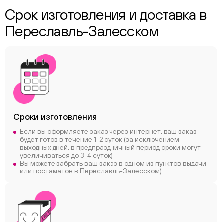
Срок изготовления и доставка в
Переславль-Залесском
Сроки
изготовления
Если вы оформляете заказ через интернет, ваш заказ
будет готов в течение 1-2 суток (за исключением
выходных дней, в предпраздничный период сроки могут
увеличиваться до 3-4 суток)
Вы можете забрать ваш заказ в одном из пунктов выдачи
или постаматов в Переславль-Залесском)