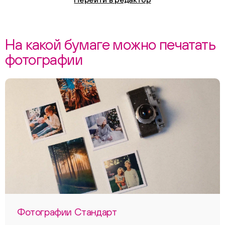
На какой бумаге можно печатать
фотографии
Фотографии Стандарт