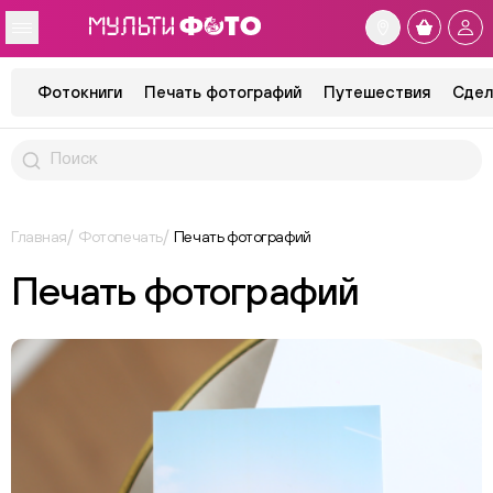
Фотокниги
Печать фотографий
Путешествия
Сдел
Главная
Фотопечать
Печать фотографий
Печать фотографий