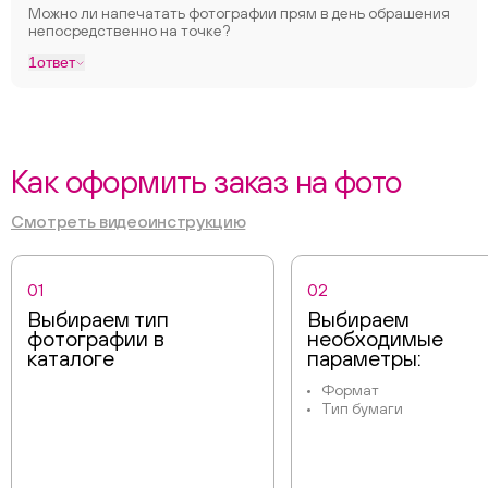
Можно ли напечатать фотографии прям в день обрашения
непосредственно на точке?
1
ответ
Как оформить заказ на фото
Смотреть видеоинструкцию
01
02
Выбираем тип
Выбираем
фотографии в
необходимые
каталоге
параметры:
Формат
Тип бумаги