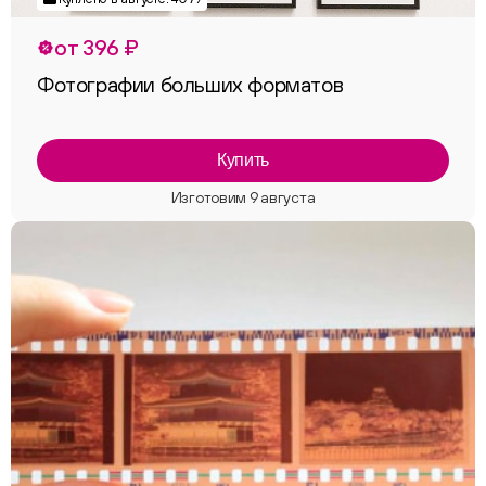
от 396 ₽
Фотографии больших форматов
Купить