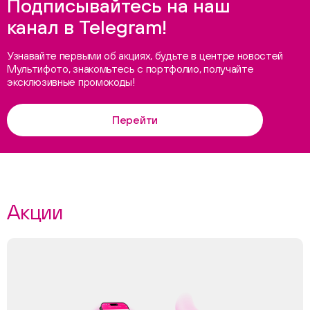
Подписывайтесь на наш
канал в Telegram!
Узнавайте первыми об акциях, будьте в центре новостей
Мультифото, знакомьтесь с портфолио, получайте
эксклюзивные промокоды!
Перейти
Акции