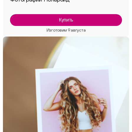
Купить