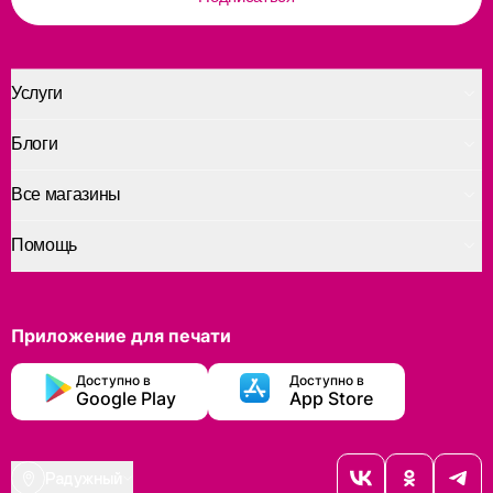
Услуги
Блоги
Все магазины
Помощь
Приложение для печати
Доступно в
Доступно в
Google Play
App Store
Радужный