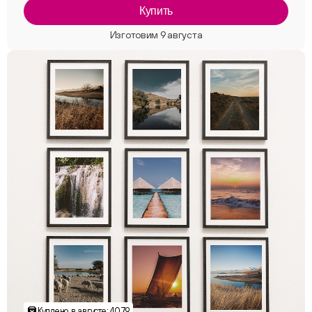
Купить