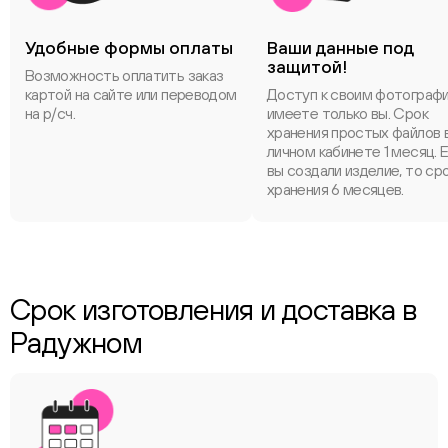
Удобные формы оплаты
Ваши данные под
защитой!
Возможность оплатить заказ
картой на сайте или переводом
Доступ к своим фотограф
на р/сч.
имеете только вы. Срок
хранения простых файлов 
личном кабинете 1 месяц. 
вы создали изделие, то ср
хранения 6 месяцев.
Срок изготовления и доставка в
Радужном