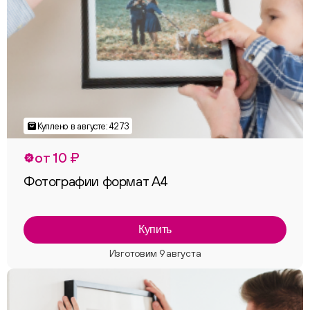
от 10 ₽
Фотографии формат А4
Купить