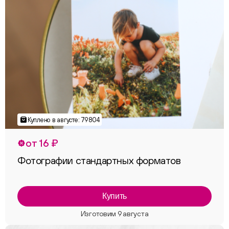
от 16 ₽
Фотографии стандартных форматов
Купить