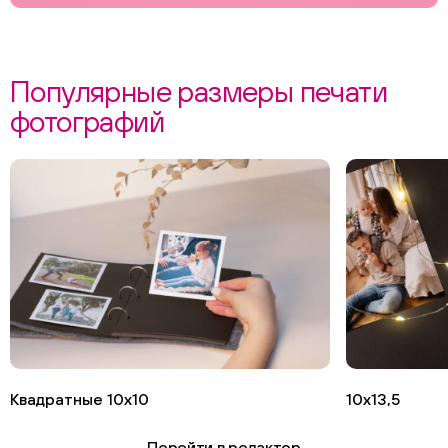
Популярные размеры печати
фотографий
Квадратные 10х10
10х13,5
Перейти в редактор