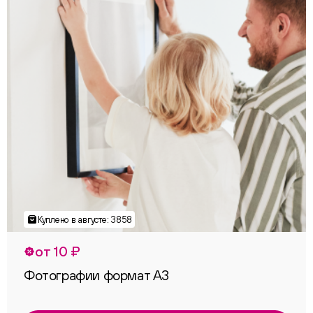
от 10 ₽
Фотографии формат А3