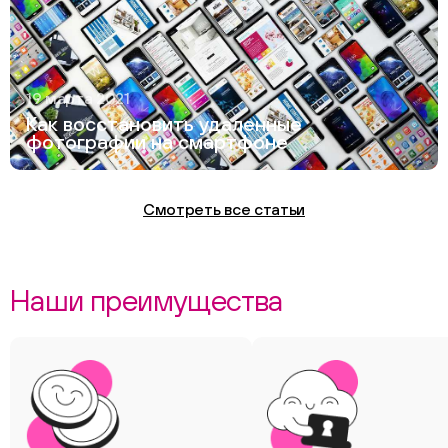
19 марта 2021
Как восстановить удаленные
фотографии на смартфоне
Смотреть все статьи
Наши преимущества