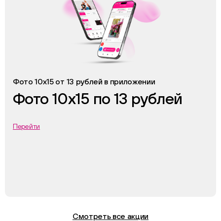
Фото 10х15 от 13 рублей в приложении
Фото 10х15 по 13 рублей
Перейти
Смотреть все акции