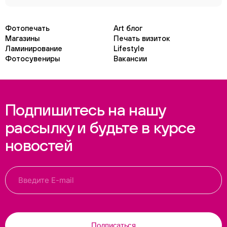
Фотопечать
Art блог
Магазины
Печать визиток
Ламинирование
Lifestyle
Фотосувениры
Вакансии
Подпишитесь на нашу
рассылку и будьте в курсе
новостей
Подписаться