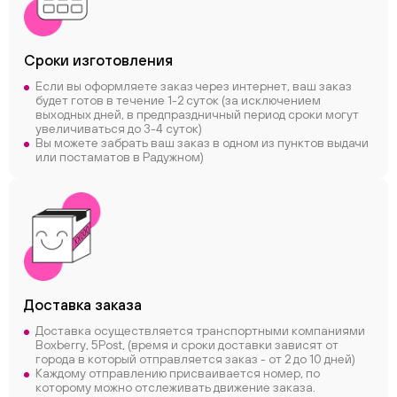
Сроки
изготовления
Если вы оформляете заказ через интернет, ваш заказ
будет готов в течение 1-2 суток (за исключением
выходных дней, в предпраздничный период сроки могут
увеличиваться до 3-4 суток)
Вы можете забрать ваш заказ в одном из пунктов выдачи
или постаматов в Радужном)
Доставка заказа
Доставка осуществляется транспортными компаниями
Boxberry, 5Post, (время и сроки доставки зависят от
города в который отправляется заказ - от 2 до 10 дней)
Каждому отправлению присваивается номер, по
которому можно отслеживать движение заказа.