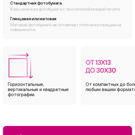
Стандартная фотобумага
Классическая фотобумага с технологией мокрой печати.
Глянцевая или матовая
Матовая фотобумага не оставляет отпечатки пальцев на
поверхности.
Горизонтальные,
От компактных до бол
вертикальные и квадратные
любым вашим формат
фотографии.