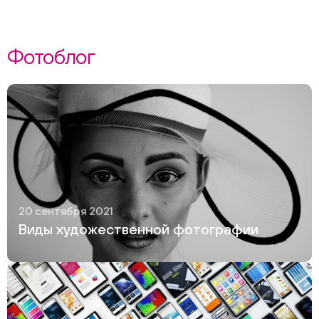
Фотоблог
20 сентября 2021
Виды художественной фотографии